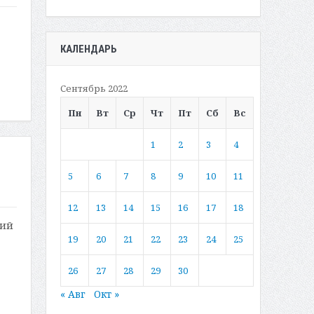
КАЛЕНДАРЬ
Сентябрь 2022
Пн
Вт
Ср
Чт
Пт
Сб
Вс
1
2
3
4
5
6
7
8
9
10
11
12
13
14
15
16
17
18
гий
19
20
21
22
23
24
25
26
27
28
29
30
« Авг
Окт »