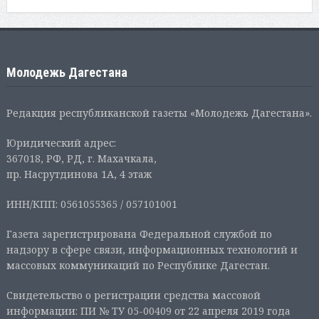
Молодежь Дагестана
Редакция республиканской газеты «Молодежь Дагестана».
Юридический адрес:
367018, РФ, РД, г. Махачкала,
пр. Насрутдинова 1А, 4 этаж
ИНН/КПП: 0561055365 / 057101001
Газета зарегистрирована Федеральной службой по
надзору в сфере связи, информационных технологий и
массовых коммуникаций по Республике Дагестан.
Свидетельство о регистрации средства массовой
информации: ПИ № ТУ 05-00409 от 22 апреля 2019 года