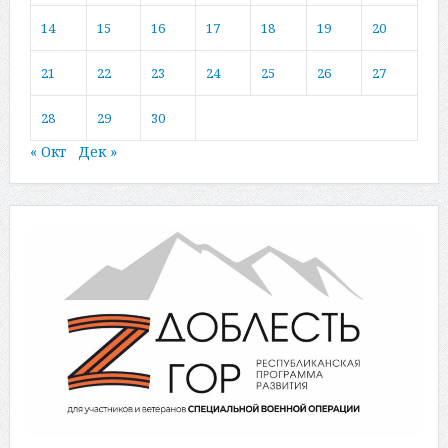
14
15
16
17
18
19
20
21
22
23
24
25
26
27
28
29
30
« Окт
Дек »