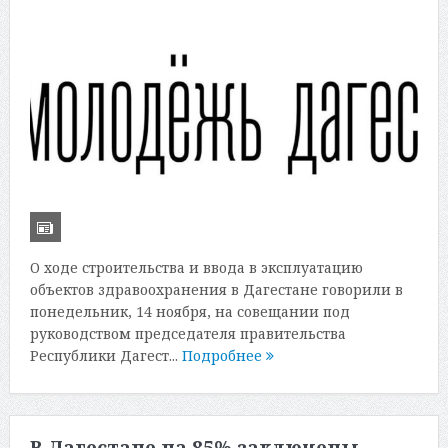
О ходе строительства и ввода в эксплуатацию
объектов здравоохранения в Дагестане говорили в
понедельник, 14 ноября, на совещании под
руководством председателя правительства
Республики Дагест...
Подробнее