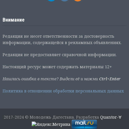
Внимание
Редакция не несет ответственности за достоверность
информации, содержащейся в рекламных объявлениях.
Редакция не предоставляет справочной информации.
Настоящий ресурс может содержать материалы 12+
Нашлась ошибка в тексте? Выдели её и нажми
Ctrl+Enter
Политика в отношении обработки персональных данных
2017-2024 © Молодежь Дагестана. Разработка
Quantor-∀