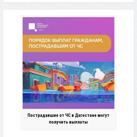
Пострадавшие от ЧС в Дагестане могут
получить выплаты