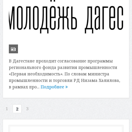
В Дагестане проходит согласование программы
регионального фонда развития промышленности
«Первая необходимость». По словам министра
промышленности и торговли РД Низама Халилова,
в рамках про...
Подробнее
1
3
2