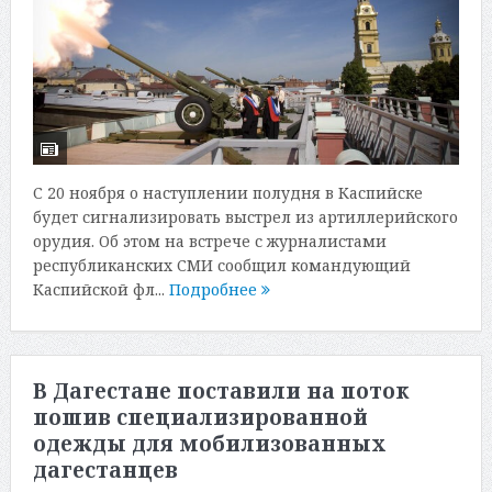
С 20 ноября о наступлении полудня в Каспийске
будет сигнализировать выстрел из артиллерийского
орудия. Об этом на встрече с журналистами
республиканских СМИ сообщил командующий
Каспийской фл...
Подробнее
В Дагестане поставили на поток
пошив специализированной
одежды для мобилизованных
дагестанцев