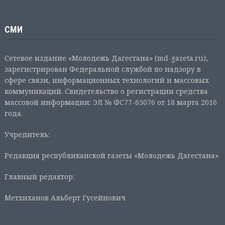
СМИ
Сетевое издание «Молодежь Дагестана» (md-gazeta.ru),
зарегистрирован Федеральной службой по надзору в
сфере связи, информационных технологий и массовых
коммуникаций. Свидетельство о регистрации средства
массовой информации: ЭЛ № ФС77-65076 от 18 марта 2016
года.
Учредитель:
Редакция республиканской газеты «Молодежь Дагестана»
Главный редактор:
Метхиханов Альберт Гусейнович