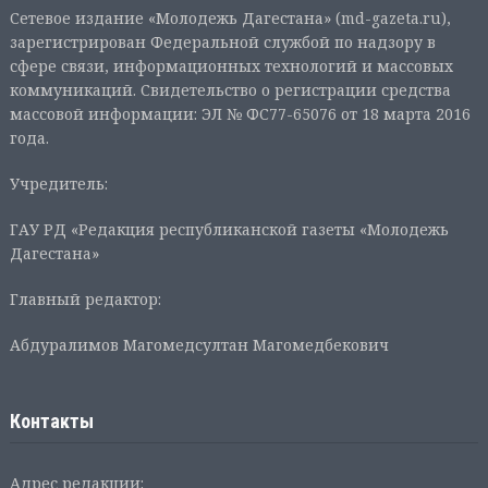
Сетевое издание «Молодежь Дагестана» (md-gazeta.ru),
зарегистрирован Федеральной службой по надзору в
сфере связи, информационных технологий и массовых
коммуникаций. Свидетельство о регистрации средства
массовой информации: ЭЛ № ФС77-65076 от 18 марта 2016
года.
Учредитель:
ГАУ РД «Редакция республиканской газеты «Молодежь
Дагестана»
Главный редактор:
Абдуралимов Магомедсултан Магомедбекович
Контакты
Адрес редакции: