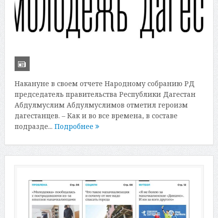
Накануне в своем отчете Народному собранию РД
председатель правительства Республики Дагестан
Абдулмуслим Абдулмуслимов отметил героизм
дагестанцев. – Как и во все времена, в составе
подразде...
Подробнее