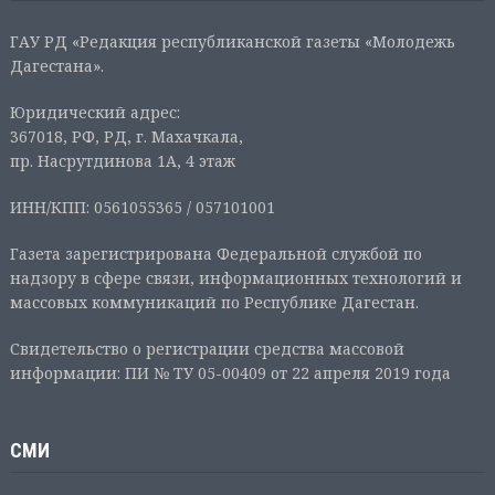
ГАУ РД «Редакция республиканской газеты «Молодежь
Дагестана».
Юридический адрес:
367018, РФ, РД, г. Махачкала,
пр. Насрутдинова 1А, 4 этаж
ИНН/КПП: 0561055365 / 057101001
Газета зарегистрирована Федеральной службой по
надзору в сфере связи, информационных технологий и
массовых коммуникаций по Республике Дагестан.
Свидетельство о регистрации средства массовой
информации: ПИ № ТУ 05-00409 от 22 апреля 2019 года
СМИ