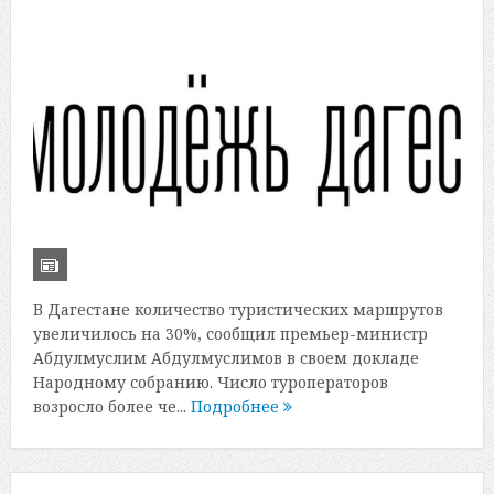
В Дагестане количество туристических маршрутов
увеличилось на 30%, сообщил премьер-министр
Абдулмуслим Абдулмуслимов в своем докладе
Народному собранию. Число туроператоров
возросло более че...
Подробнее