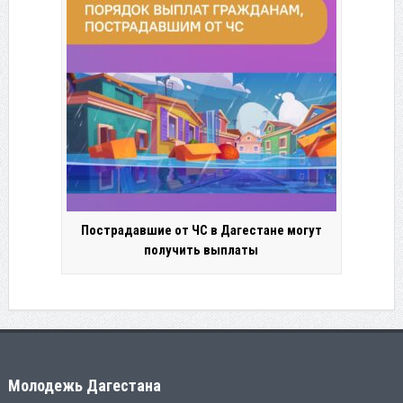
Пострадавшие от ЧС в Дагестане могут
получить выплаты
Молодежь Дагестана