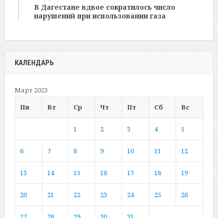
В Дагестане вдвое сократилось число
нарушений при использовании газа
КАЛЕНДАРЬ
Март 2023
Пн
Вт
Ср
Чт
Пт
Сб
Вс
1
2
3
4
5
6
7
8
9
10
11
12
13
14
15
16
17
18
19
20
21
22
23
24
25
26
27
28
29
30
31