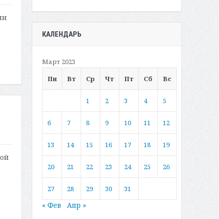
ии
КАЛЕНДАРЬ
Март 2023
Пн
Вт
Ср
Чт
Пт
Сб
Вс
1
2
3
4
5
6
7
8
9
10
11
12
13
14
15
16
17
18
19
рой
20
21
22
23
24
25
26
27
28
29
30
31
« Фев
Апр »