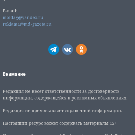
E-mail:
moldag@yandex.ru
reklama@md-gazeta.ru
Внимание
Редакция не несет ответственности за достоверность
информации, содержащейся в рекламных объявлениях.
Редакция не предоставляет справочной информации.
Настоящий ресурс может содержать материалы 12+