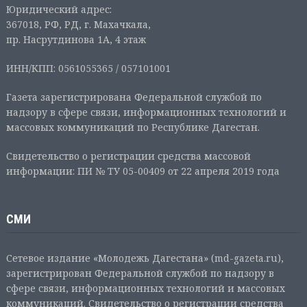
Юридический адрес:
367018, РФ, РД, г. Махачкала,
пр. Насрутдинова 1А, 4 этаж
ИНН/КПП: 0561055365 / 057101001
Газета зарегистрирована Федеральной службой по
надзору в сфере связи, информационных технологий и
массовых коммуникаций по Республике Дагестан.
Свидетельство о регистрации средства массовой
информации: ПИ № ТУ 05-00409 от 22 апреля 2019 года
СМИ
Сетевое издание «Молодежь Дагестана» (md-gazeta.ru),
зарегистрирован Федеральной службой по надзору в
сфере связи, информационных технологий и массовых
коммуникаций. Свидетельство о регистрации средства