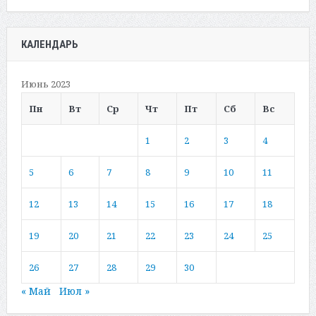
КАЛЕНДАРЬ
Июнь 2023
Пн
Вт
Ср
Чт
Пт
Сб
Вс
1
2
3
4
5
6
7
8
9
10
11
12
13
14
15
16
17
18
19
20
21
22
23
24
25
26
27
28
29
30
« Май
Июл »