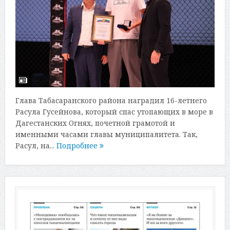
Глава Табасаранского района наградил 16-летнего
Расула Гусейнова, который спас утопающих в море в
Дагестанских Огнях, почетной грамотой и
именными часами главы муниципалитета. Так,
Расул, на...
Подробнее