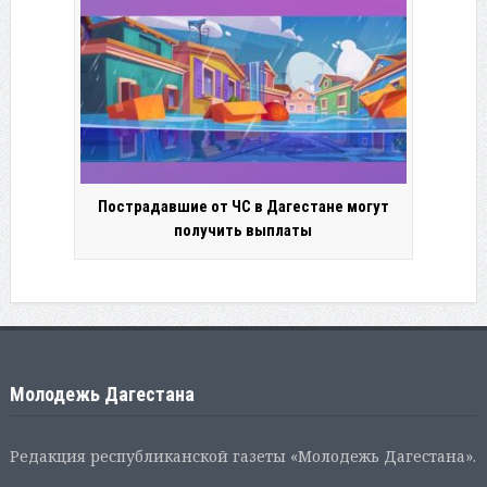
Пострадавшие от ЧС в Дагестане могут
получить выплаты
Молодежь Дагестана
Редакция республиканской газеты «Молодежь Дагестана».