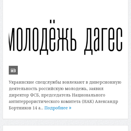
Украинские спецслужбы вовлекают в диверсионную
деятельность российскую молодежь, заявил
директор ФСБ, председатель Национального
антитеррористического комитета (НАК) Александр
Бортников 14 а...
Подробнее