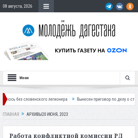
08 августа, 2026
Меню
овенского легионера
Вынесен приговор по делу о строительстве гос
ГЛАВНАЯ
АРХИВЫ20 ИЮНЯ, 2023
Работа конфликтной комиссии РД