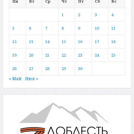
Пн
Вт
Ср
Чт
Пт
Сб
Вс
1
2
3
4
5
6
7
8
9
10
11
12
13
14
15
16
17
18
19
20
21
22
23
24
25
26
27
28
29
30
« Май
Июл »