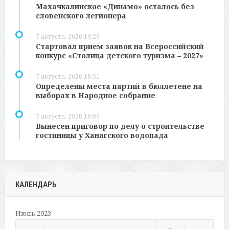
Махачкалинское «Динамо» осталось без
словенского легионера
7 августа, 2026 19:29
Стартовал прием заявок на Всероссийский
конкурс «Столица детского туризма – 2027»
7 августа, 2026 18:51
Определены места партий в бюллетене на
выборах в Народное собрание
7 августа, 2026 18:05
Вынесен приговор по делу о строительстве
гостиницы у Ханагского водопада
КАЛЕНДАРЬ
Июнь 2023