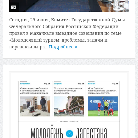
Сегодня, 29 июня, Комитет Государственной Думы
Федерального Собрания Российской Федерации
провел в Махачкале выездное совещания по теме:
«Молодежный туризм: проблемы, задачи и
перспективы ра...
Подробнее