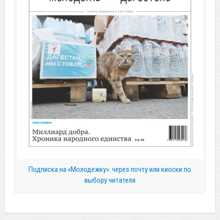
Подписка на «Молодежку»: через почту или киоски по
выбору читателя