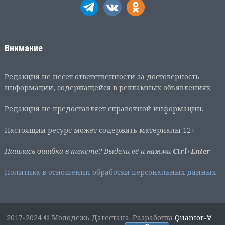
Внимание
Редакция не несет ответственности за достоверность
информации, содержащейся в рекламных объявлениях.
Редакция не предоставляет справочной информации.
Настоящий ресурс может содержать материалы 12+
Нашлась ошибка в тексте? Выдели её и нажми
Ctrl+Enter
Политика в отношении обработки персональных данных
2017-2024 © Молодежь Дагестана. Разработка
Quantor-∀