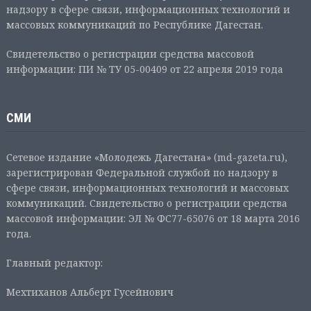
надзору в сфере связи, информационных технологий и
массовых коммуникаций по Республике Дагестан.
Свидетельство о регистрации средства массовой
информации: ПИ № ТУ 05-00409 от 22 апреля 2019 года
СМИ
Сетевое издание «Молодежь Дагестана» (md-gazeta.ru),
зарегистрирован Федеральной службой по надзору в
сфере связи, информационных технологий и массовых
коммуникаций. Свидетельство о регистрации средства
массовой информации: ЭЛ № ФС77-65076 от 18 марта 2016
года.
Главный редактор:
Мехтиханов Альберт Гусейнович