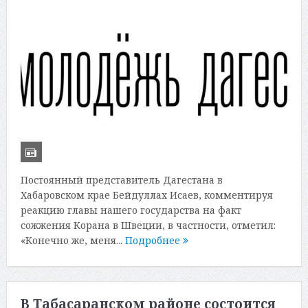
Постоянный представитель Дагестана в
Хабаровском крае Бейдуллах Исаев, комментируя
реакцию главы нашего государства на факт
сожжения Корана в Швеции, в частности, отметил:
«Конечно же, меня...
Подробнее
В Табасаранском районе состоится