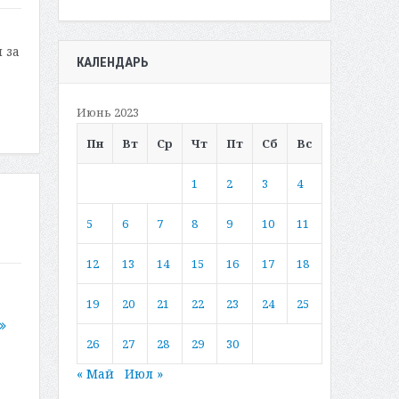
 за
КАЛЕНДАРЬ
Июнь 2023
Пн
Вт
Ср
Чт
Пт
Сб
Вс
1
2
3
4
5
6
7
8
9
10
11
12
13
14
15
16
17
18
19
20
21
22
23
24
25
26
27
28
29
30
« Май
Июл »