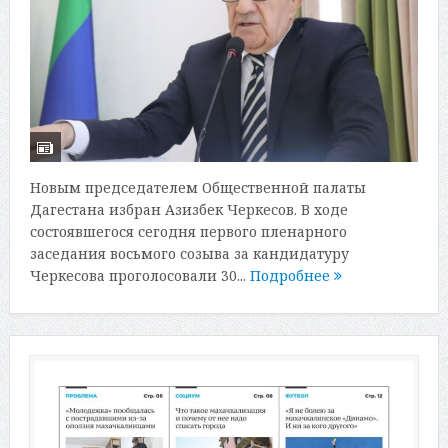
Новым председателем Общественной палаты
Дагестана избран Азизбек Черкесов. В ходе
состоявшегося сегодня первого пленарного
заседания восьмого созыва за кандидатуру
Черкесова проголосовали 30...
Подробнее