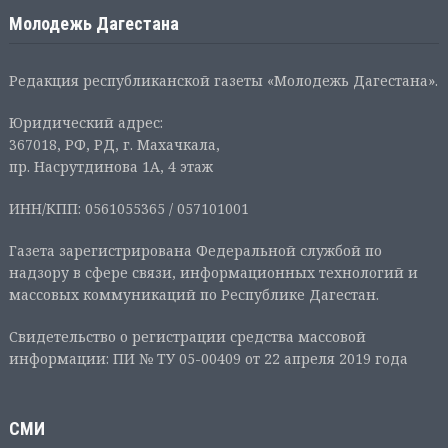
Молодежь Дагестана
Редакция республиканской газеты «Молодежь Дагестана».
Юридический адрес:
367018, РФ, РД, г. Махачкала,
пр. Насрутдинова 1А, 4 этаж
ИНН/КПП: 0561055365 / 057101001
Газета зарегистрирована Федеральной службой по
надзору в сфере связи, информационных технологий и
массовых коммуникаций по Республике Дагестан.
Свидетельство о регистрации средства массовой
информации: ПИ № ТУ 05-00409 от 22 апреля 2019 года
СМИ