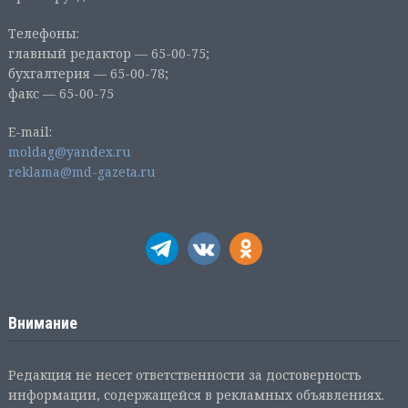
Телефоны:
главный редактор — 65-00-75;
бухгалтерия — 65-00-78;
факс — 65-00-75
E-mail:
moldag@yandex.ru
reklama@md-gazeta.ru
Внимание
Редакция не несет ответственности за достоверность
информации, содержащейся в рекламных объявлениях.