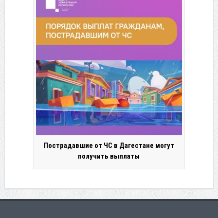
Пострадавшие от ЧС в Дагестане могут
получить выплаты