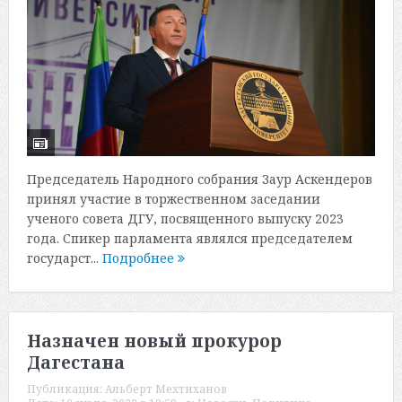
Председатель Народного собрания Заур Аскендеров
принял участие в торжественном заседании
ученого совета ДГУ, посвященного выпуску 2023
года. Спикер парламента являлся председателем
государст...
Подробнее
Назначен новый прокурор
Дагестана
Публикация:
Альберт Мехтиханов