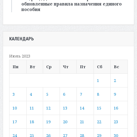
обновленные правила назначения единого
пособия
КАЛЕНДАРЬ
Июль 2023
Пн
Вт
Ср
Чт
Пт
Сб
Вс
1
2
3
4
5
6
7
8
9
10
11
12
13
14
15
16
17
18
19
20
21
22
23
24
25
26
27
28
29
30