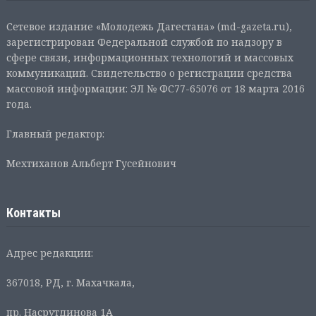
Сетевое издание «Молодежь Дагестана» (md-gazeta.ru),
зарегистрирован Федеральной службой по надзору в
сфере связи, информационных технологий и массовых
коммуникаций. Свидетельство о регистрации средства
массовой информации: ЭЛ № ФС77-65076 от 18 марта 2016
года.
Главный редактор:
Мехтиханов Альберт Гусейнович
Контакты
Адрес редакции:
367018, РД, г. Махачкала,
пр. Насрутдинова 1А