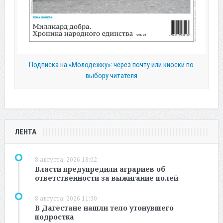
Подписка на «Молодежку»: через почту или киоски по
выбору читателя
ЛЕНТА
8 августа, 2026 18:02
Власти предупредили аграриев об
ответственности за выжигание полей
8 августа, 2026 11:30
В Дагестане нашли тело утонувшего
подростка