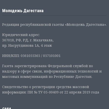
Молодежь Дагестана
Редакция республиканской газеты «Молодежь Дагестана».
Юридический адрес:
367018, РФ, РД, г. Махачкала,
пр. Насрутдинова 1А, 4 этаж
ИНН/КПП: 0561055365 / 057101001
Газета зарегистрирована Федеральной службой по
надзору в сфере связи, информационных технологий и
массовых коммуникаций по Республике Дагестан.
Свидетельство о регистрации средства массовой
информации: ПИ № ТУ 05-00409 от 22 апреля 2019 года