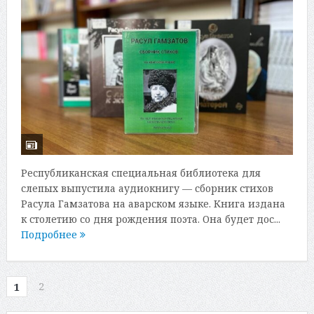
Республиканская специальная библиотека для
слепых выпустила аудиокнигу — сборник стихов
Расула Гамзатова на аварском языке. Книга издана
к столетию со дня рождения поэта. Она будет дос...
Подробнее
2
1