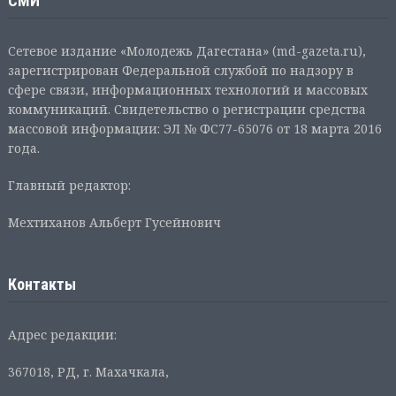
СМИ
Сетевое издание «Молодежь Дагестана» (md-gazeta.ru),
зарегистрирован Федеральной службой по надзору в
сфере связи, информационных технологий и массовых
коммуникаций. Свидетельство о регистрации средства
массовой информации: ЭЛ № ФС77-65076 от 18 марта 2016
года.
Главный редактор:
Мехтиханов Альберт Гусейнович
Контакты
Адрес редакции:
367018, РД, г. Махачкала,