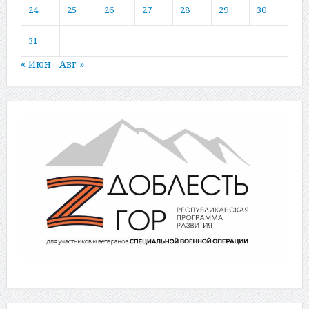
24
25
26
27
28
29
30
31
« Июн
Авг »