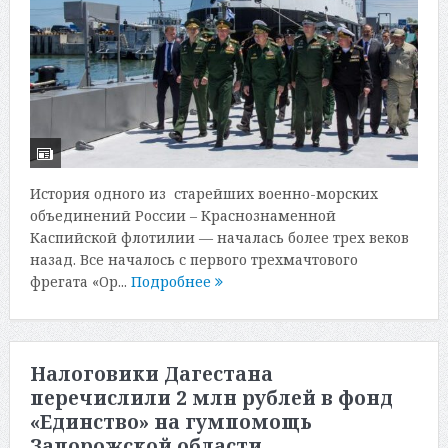
История одного из старейших военно-морских
объединений России – Краснознаменной
Каспийской флотилии — началась более трех веков
назад. Все началось с первого трехмачтового
фрегата «Ор...
Подробнее
Налоговики Дагестана
перечислили 2 млн рублей в фонд
«Единство» на гумпомощь
Запорожской области