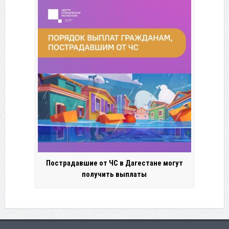
Пострадавшие от ЧС в Дагестане могут
получить выплаты