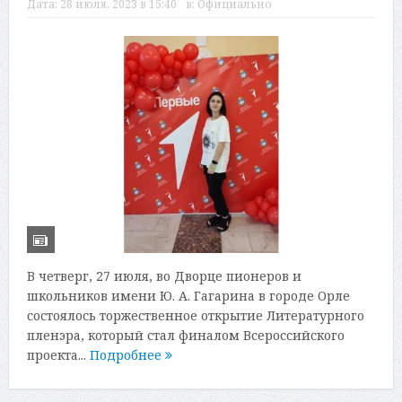
Дата:
28 июля, 2023 в 15:40
в:
Официально
В четверг, 27 июля, во Дворце пионеров и
школьников имени Ю. А. Гагарина в городе Орле
состоялось торжественное открытие Литературного
пленэра, который стал финалом Всероссийского
проекта...
Подробнее