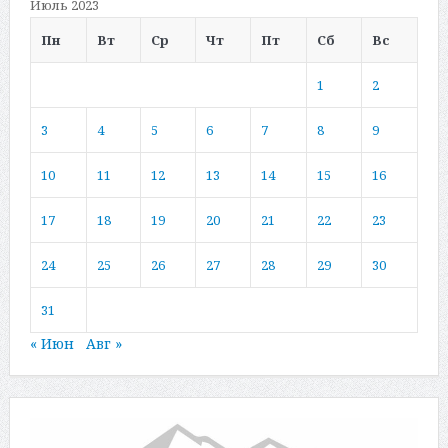
Июль 2023
Пн
Вт
Ср
Чт
Пт
Сб
Вс
1
2
3
4
5
6
7
8
9
10
11
12
13
14
15
16
17
18
19
20
21
22
23
24
25
26
27
28
29
30
31
« Июн
Авг »