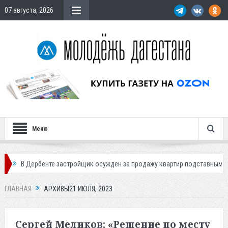
07 августа, 2026
Меню
ербенте застройщик осужден за продажу квартир подставным покупател
ГЛАВНАЯ
АРХИВЫ21 ИЮЛЯ, 2023
Сергей Меликов: «Решение по месту