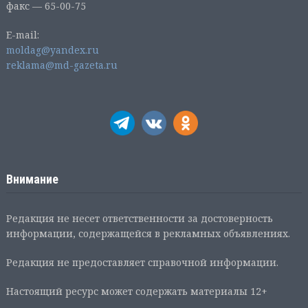
факс — 65-00-75
E-mail:
moldag@yandex.ru
reklama@md-gazeta.ru
Внимание
Редакция не несет ответственности за достоверность
информации, содержащейся в рекламных объявлениях.
Редакция не предоставляет справочной информации.
Настоящий ресурс может содержать материалы 12+