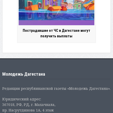
Пострадавшие от ЧС в Дагестане могут
получить выплаты
Молодежь Дагестана
Редакция республиканской газеты «Молодежь Дагестана».
Юридический адрес:
367018, РФ, РД, г. Махачкала,
пр. Насрутдинова 1А, 4 этаж