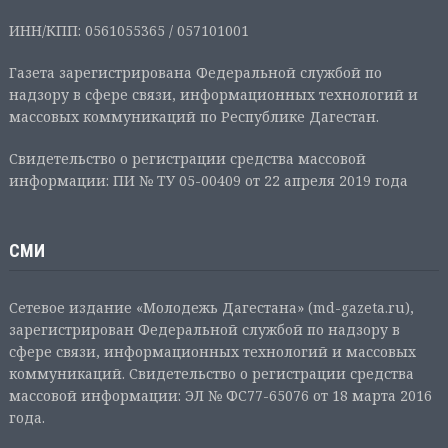
ИНН/КПП: 0561055365 / 057101001
Газета зарегистрирована Федеральной службой по
надзору в сфере связи, информационных технологий и
массовых коммуникаций по Республике Дагестан.
Свидетельство о регистрации средства массовой
информации: ПИ № ТУ 05-00409 от 22 апреля 2019 года
СМИ
Сетевое издание «Молодежь Дагестана» (md-gazeta.ru),
зарегистрирован Федеральной службой по надзору в
сфере связи, информационных технологий и массовых
коммуникаций. Свидетельство о регистрации средства
массовой информации: ЭЛ № ФС77-65076 от 18 марта 2016
года.