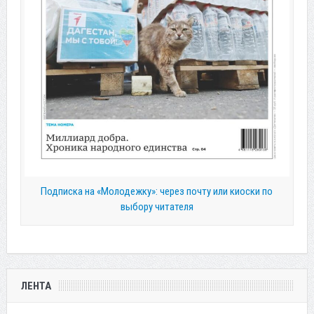
Подписка на «Молодежку»: через почту или киоски по
выбору читателя
ЛЕНТА