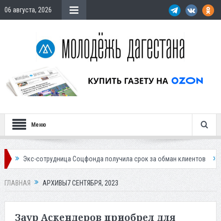
06 августа, 2026
Меню
ица Соцфонда получила срок за обман клиентов
Жителей Дагестана 
ГЛАВНАЯ
АРХИВЫ7 СЕНТЯБРЯ, 2023
Заур Аскендеров приобрел для