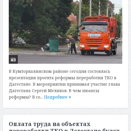
В Кумторкалинском районе сегодня состоялась
презентация проекта реформы переработки ТКО в
Дагестане. В мероприятии принимал участие глава
Дагестана Сергей Меликов. В чем нюансы
реформы? В со...
Подробнее
Оплата труда на объектах