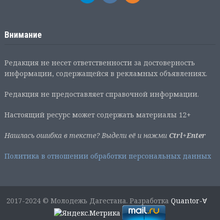
Внимание
Редакция не несет ответственности за достоверность
информации, содержащейся в рекламных объявлениях.
Редакция не предоставляет справочной информации.
Настоящий ресурс может содержать материалы 12+
Нашлась ошибка в тексте? Выдели её и нажми
Ctrl+Enter
Политика в отношении обработки персональных данных
2017-2024 © Молодежь Дагестана. Разработка
Quantor-∀