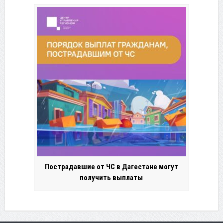
Пострадавшие от ЧС в Дагестане могут
получить выплаты