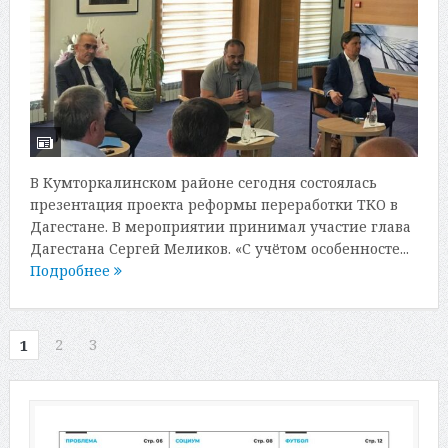
В Кумторкалинском районе сегодня состоялась
презентация проекта реформы переработки ТКО в
Дагестане. В мероприятии принимал участие глава
Дагестана Сергей Меликов. «С учётом особенносте...
Подробнее
2
3
1