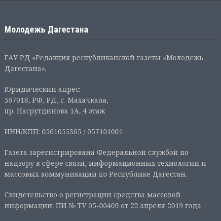
Молодежь Дагестана
ГАУ РД «Редакция республиканской газеты «Молодежь
Дагестана».
Юридический адрес:
367018, РФ, РД, г. Махачкала,
пр. Насрутдинова 1А, 4 этаж
ИНН/КПП: 0561055365 / 057101001
Газета зарегистрирована Федеральной службой по
надзору в сфере связи, информационных технологий и
массовых коммуникаций по Республике Дагестан.
Свидетельство о регистрации средства массовой
информации: ПИ № ТУ 05-00409 от 22 апреля 2019 года