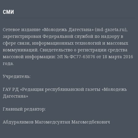
СМИ
Сетевое издание «Молодежь Дагестана» (md-gazeta.ru),
зарегистрирован Федеральной службой по надзору в
сфере связи, информационных технологий и массовых
коммуникаций. Свидетельство о регистрации средства
массовой информации: ЭЛ № ФС77-65076 от 18 марта 2016
года.
Учредитель:
ГАУ РД «Редакция республиканской газеты «Молодежь
Дагестана»
Главный редактор:
Абдуралимов Магомедсултан Магомедбекович