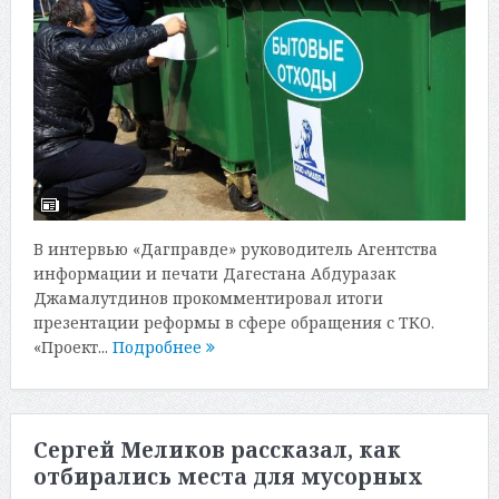
В интервью «Дагправде» руководитель Агентства
информации и печати Дагестана Абдуразак
Джамалутдинов прокомментировал итоги
презентации реформы в сфере обращения с ТКО.
«Проект...
Подробнее
Сергей Меликов рассказал, как
отбирались места для мусорных