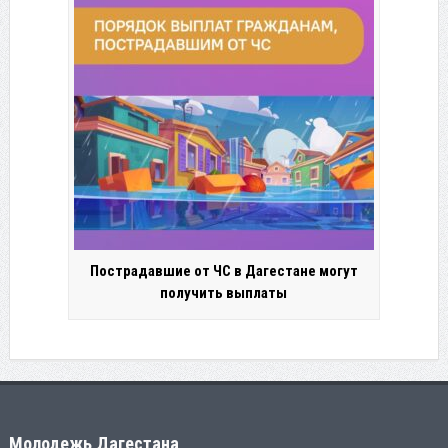
Пострадавшие от ЧС в Дагестане могут
получить выплаты
Молодежь Дагестана