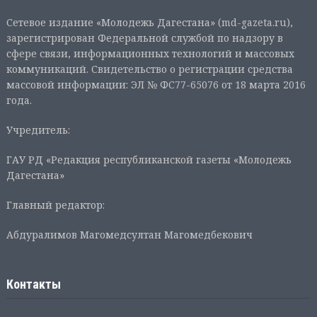
Сетевое издание «Молодежь Дагестана» (md-gazeta.ru),
зарегистрирован Федеральной службой по надзору в
сфере связи, информационных технологий и массовых
коммуникаций. Свидетельство о регистрации средства
массовой информации: ЭЛ № ФС77-65076 от 18 марта 2016
года.
Учредитель:
ГАУ РД «Редакция республиканской газеты «Молодежь
Дагестана»
Главный редактор:
Абдуралимов Магомедсултан Магомедбекович
Контакты