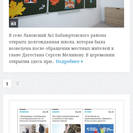
В селе Львовский №1 Бабаюртовского района
открыта долгожданная школа, которая была
возведена после обращения местных жителей к
главе Дагестана Сергею Меликову. В церемонии
открытия здесь при...
Подробнее
2
1