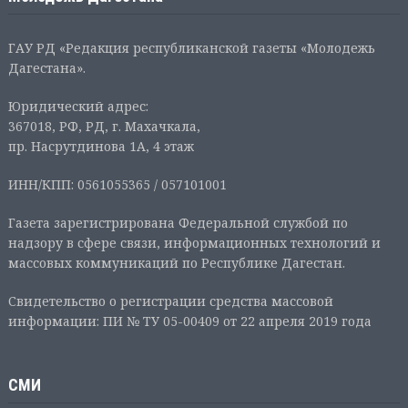
ГАУ РД «Редакция республиканской газеты «Молодежь
Дагестана».
Юридический адрес:
367018, РФ, РД, г. Махачкала,
пр. Насрутдинова 1А, 4 этаж
ИНН/КПП: 0561055365 / 057101001
Газета зарегистрирована Федеральной службой по
надзору в сфере связи, информационных технологий и
массовых коммуникаций по Республике Дагестан.
Свидетельство о регистрации средства массовой
информации: ПИ № ТУ 05-00409 от 22 апреля 2019 года
СМИ