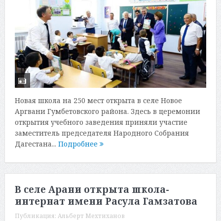
Новая школа на 250 мест открыта в селе Новое
Аргвани Гумбетовского района. Здесь в церемонии
открытия учебного заведения приняли участие
заместитель председателя Народного Собрания
Дагестана...
Подробнее
В селе Арани открыта школа-
интернат имени Расула Гамзатова
Публикация:
Альберт Мехтиханов