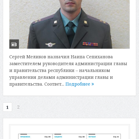
Сергей Меликов назначил Наипа Сепиханова
заместителем руководителя администрации главы
и правительства республики – начальником
управления делами администрации главы и
правительства. Соответ...
Подробнее
2
1