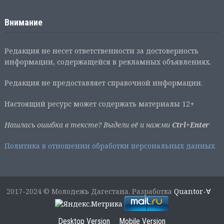
Внимание
Редакция не несет ответственности за достоверность
информации, содержащейся в рекламных объявлениях.
Редакция не предоставляет справочной информации.
Настоящий ресурс может содержать материалы 12+
Нашлась ошибка в тексте? Выдели её и нажми
Ctrl+Enter
Политика в отношении обработки персональных данных
2017-2024 © Молодежь Дагестана. Разработка
Quantor-∀
Desktop Version
Mobile Version