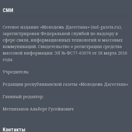
СМИ
Сетевое издание «Молодежь Дагестана» (md-gazeta.ru),
зарегистрирован Федеральной службой по надзору в
сфере связи, информационных технологий и массовых
коммуникаций. Свидетельство о регистрации средства
массовой информации: ЭЛ № ФС77-65076 от 18 марта 2016
года.
Учредитель:
Редакция республиканской газеты «Молодежь Дагестана»
Главный редактор:
Метхиханов Альберт Гусейнович
Контакты