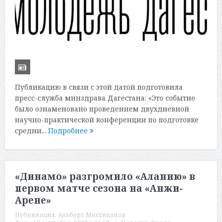
Публикацию в связи с этой датой подготовила
пресс-служба минздрава Дагестана: «Это событие
было ознаменовано проведением двухдневной
научно-практической конференции по подготовке
средни...
Подробнее
«Динамо» разгромило «Аланию» в
первом матче сезона на «Анжи-
Арене»
Публикация:
Альберт Мехтиханов