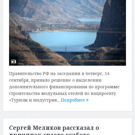
Правительство РФ на заседании в четверг, 14
сентября, приняло решение о выделении
дополнительного финансирования по программе
строительства модульных отелей по нацпроекту
«Туризм и индустрия...
Подробнее
Сергей Меликов рассказал о