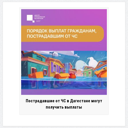
Пострадавшие от ЧС в Дагестане могут
получить выплаты