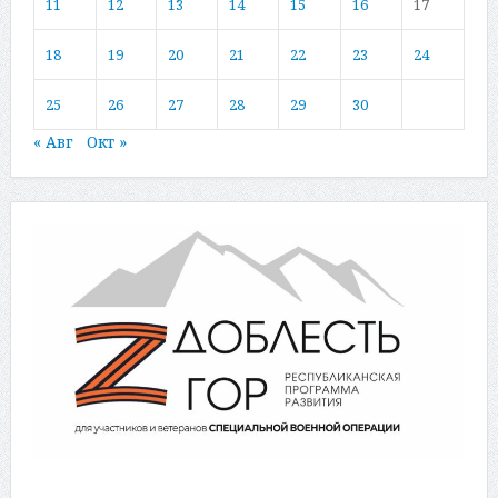
11
12
13
14
15
16
17
18
19
20
21
22
23
24
25
26
27
28
29
30
« Авг
Окт »