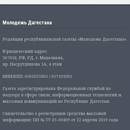
Молодежь Дагестана
Редакция республиканской газеты «Молодежь Дагестана».
Юридический адрес:
367018, РФ, РД, г. Махачкала,
пр. Насрутдинова 1А, 4 этаж
ИНН/КПП: 0561055365 / 057101001
Газета зарегистрирована Федеральной службой по
надзору в сфере связи, информационных технологий и
массовых коммуникаций по Республике Дагестан.
Свидетельство о регистрации средства массовой
информации: ПИ № ТУ 05-00409 от 22 апреля 2019 года