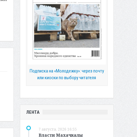
Подписка на «Молодежку»: через почту
или киоски по выбору читателя
ЛЕНТА
7 августа, 2026 16:55
Власти Махачкалы