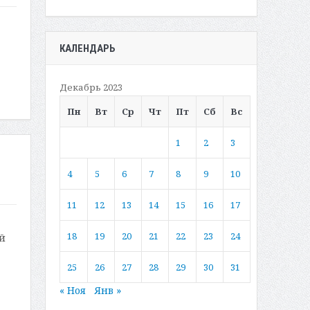
КАЛЕНДАРЬ
Декабрь 2023
Пн
Вт
Ср
Чт
Пт
Сб
Вс
1
2
3
4
5
6
7
8
9
10
11
12
13
14
15
16
17
18
19
20
21
22
23
24
й
25
26
27
28
29
30
31
« Ноя
Янв »