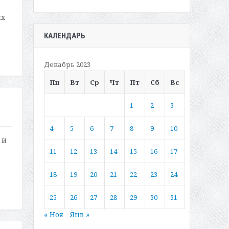
ых
КАЛЕНДАРЬ
Декабрь 2023
Пн
Вт
Ср
Чт
Пт
Сб
Вс
1
2
3
4
5
6
7
8
9
10
 и
11
12
13
14
15
16
17
18
19
20
21
22
23
24
25
26
27
28
29
30
31
« Ноя
Янв »