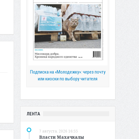
Подписка на «Молодежку»: через почту
или киоски по выбору читателя
ЛЕНТА
7 августа, 2026 16:55
Власти Махачкалы