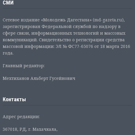
СМИ
Сетевое издание «Молодежь Дагестана» (md-gazeta.ru),
зарегистрирован Федеральной службой по надзору в
сфере связи, информационных технологий и массовых
коммуникаций. Свидетельство о регистрации средства
массовой информации: ЭЛ № ФС77-65076 от 18 марта 2016
года.
Главный редактор:
Мехтиханов Альберт Гусейнович
Контакты
Адрес редакции:
367018, РД, г. Махачкала,