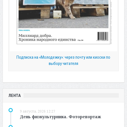
Подписка на «Молодежку»: через почту или киоски по
выбору читателя
ЛЕНТА
9 августа, 2026 12:27
День физкультурника. Фоторепортаж