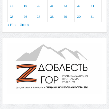
18
19
20
21
22
23
24
25
26
27
28
29
30
31
« Ноя
Янв »