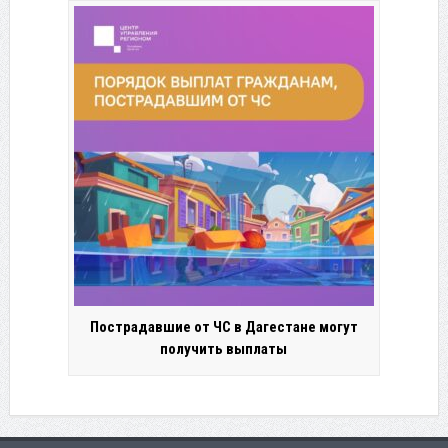
Пострадавшие от ЧС в Дагестане могут
получить выплаты