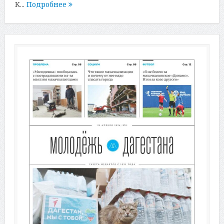
К...
Подробнее