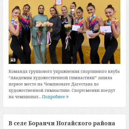
Команда группового упражнения спортивного клуба
“Академия художественной гимнастики” заняла
первое место на Чемпионате Дагестана по
художественной гимнастике. Спортсменки поедут
на чемпионат...
Подробнее
В селе Боранчи Ногайского района