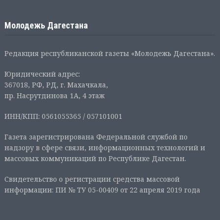
Молодежь Дагестана
Редакция республиканской газеты «Молодежь Дагестана».
Юридический адрес:
367018, РФ, РД, г. Махачкала,
пр. Насрутдинова 1А, 4 этаж
ИНН/КПП: 0561055365 / 057101001
Газета зарегистрирована Федеральной службой по
надзору в сфере связи, информационных технологий и
массовых коммуникаций по Республике Дагестан.
Свидетельство о регистрации средства массовой
информации: ПИ № ТУ 05-00409 от 22 апреля 2019 года