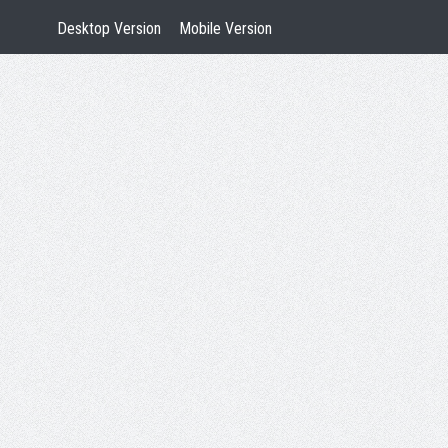
Desktop Version
Mobile Version