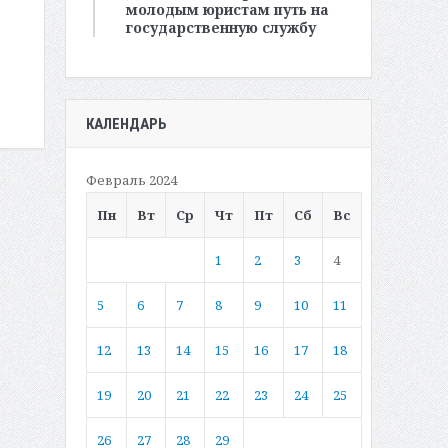
молодым юристам путь на
государственную службу
КАЛЕНДАРЬ
Февраль 2024
Пн
Вт
Ср
Чт
Пт
Сб
Вс
1
2
3
4
5
6
7
8
9
10
11
12
13
14
15
16
17
18
19
20
21
22
23
24
25
26
27
28
29