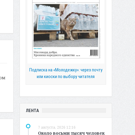
Подписка на «Молодежку»: через почту
или киоски по выбору читателя
ном
ЛЕНТА
7 августа, 2026 12:16
Около восьми тысяч человек