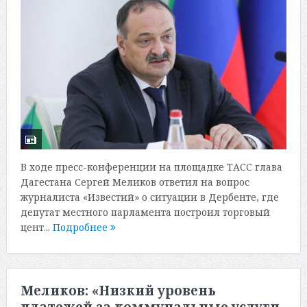
В ходе пресс-конференции на площадке ТАСС глава
Дагестана Сергей Меликов ответил на вопрос
журналиста «Известий» о ситуации в Дербенте, где
депутат местного парламента построил торговый
цент...
Подробнее
Меликов: «Низкий уровень