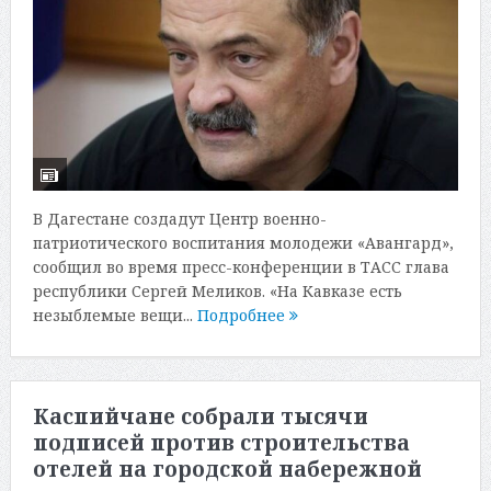
В Дагестане создадут Центр военно-
патриотического воспитания молодежи «Авангард»,
сообщил во время пресс-конференции в ТАСС глава
республики Сергей Меликов. «На Кавказе есть
незыблемые вещи...
Подробнее
Каспийчане собрали тысячи
подписей против строительства
отелей на городской набережной