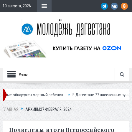
10 августа, 2026
Меню
мертвый ребенок
В Дагестане 77 населенных пунктов остались без св
ГЛАВНАЯ
АРХИВЫ27 ФЕВРАЛЯ, 2024
Подведены итоги Всероссийского