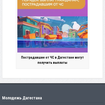
Пострадавшие от ЧС в Дагестане могут
получить выплаты
Молодежь Дагестана