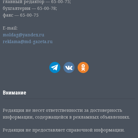
главный редактор — 65-00-75;
бухгалтерия — 65-00-78;
факс — 65-00-75
E-mail:
moldag@yandex.ru
reklama@md-gazeta.ru
Внимание
Редакция не несет ответственности за достоверность
информации, содержащейся в рекламных объявлениях.
Редакция не предоставляет справочной информации.