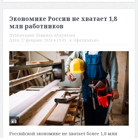
Экономике России не хватает 1,8
млн работников
Публикация:
Шамиль Абдуллаев
Дата:
27 февраля, 2024 в 19:05
в:
Официально
Российской экономике не хватает более 1,8 млн