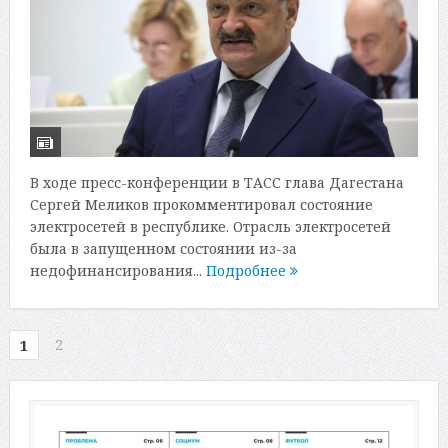
В ходе пресс-конференции в ТАСС глава Дагестана
Сергей Меликов прокомментировал состояние
электросетей в республике. Отрасль электросетей
была в запущенном состоянии из-за
недофинансирования...
Подробнее
2
1