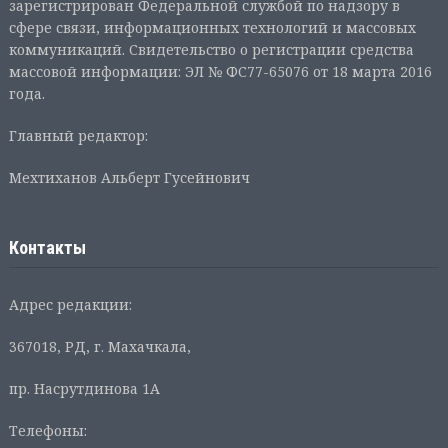
зарегистрирован Федеральной службой по надзору в
сфере связи, информационных технологий и массовых
коммуникаций. Свидетельство о регистрации средства
массовой информации: ЭЛ № ФС77-65076 от 18 марта 2016
года.
Главный редактор:
Мехтиханов Альберт Гусейнович
Контакты
Адрес редакции:
367018, РД, г. Махачкала,
пр. Насрутдинова 1А
Телефоны: