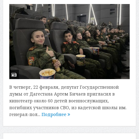
В четверг, 22 февраля, депутат Государственной
думы от Дагестана Артем Бичаев пригласил в
кинотеатр около 60 детей военнослужащих,
погибших участников СВО, из кадетской школы им.
генерал-пол...
Подробнее