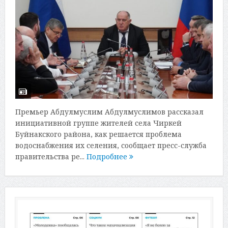
Премьер Абдулмуслим Абдулмуслимов рассказал
инициативной группе жителей села Чиркей
Буйнакского района, как решается проблема
водоснабжения их селения, сообщает пресс-служба
правительства ре...
Подробнее