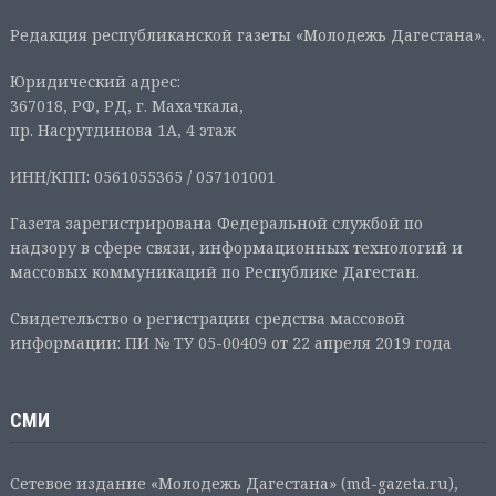
Редакция республиканской газеты «Молодежь Дагестана».
Юридический адрес:
367018, РФ, РД, г. Махачкала,
пр. Насрутдинова 1А, 4 этаж
ИНН/КПП: 0561055365 / 057101001
Газета зарегистрирована Федеральной службой по
надзору в сфере связи, информационных технологий и
массовых коммуникаций по Республике Дагестан.
Свидетельство о регистрации средства массовой
информации: ПИ № ТУ 05-00409 от 22 апреля 2019 года
СМИ
Сетевое издание «Молодежь Дагестана» (md-gazeta.ru),