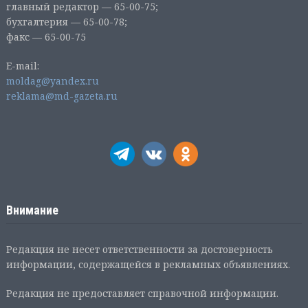
главный редактор — 65-00-75;
бухгалтерия — 65-00-78;
факс — 65-00-75
E-mail:
moldag@yandex.ru
reklama@md-gazeta.ru
Внимание
Редакция не несет ответственности за достоверность
информации, содержащейся в рекламных объявлениях.
Редакция не предоставляет справочной информации.