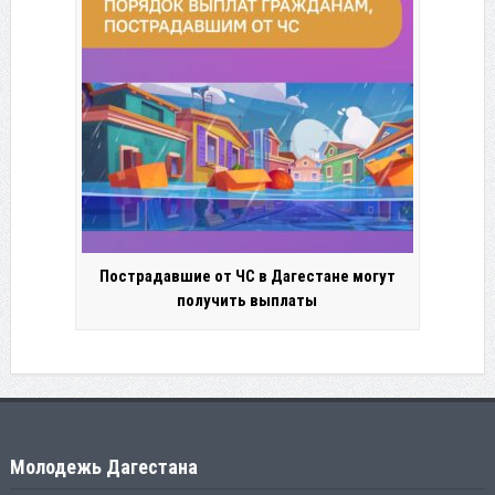
Пострадавшие от ЧС в Дагестане могут
получить выплаты
Молодежь Дагестана