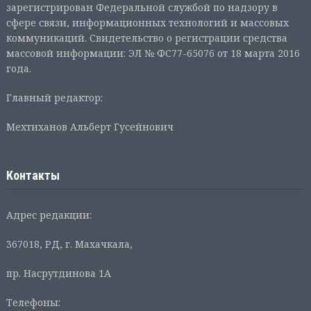
зарегистрирован Федеральной службой по надзору в
сфере связи, информационных технологий и массовых
коммуникаций. Свидетельство о регистрации средства
массовой информации: ЭЛ № ФС77-65076 от 18 марта 2016
года.
Главный редактор:
Мехтиханов Альберт Гусейнович
Контакты
Адрес редакции:
367018, РД, г. Махачкала,
пр. Насрутдинова 1А
Телефоны: