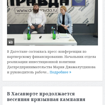
В Дагестане состоялась пресс-конференция по
партнерскому финансированию. Начальник отдела
реализации инвестиционной политики
Дагпредпринимательства Мария Джамалутдинова
и руководитель рабоче...
Подробнее
В Хасавюрте продолжается
весенняя призывная кампания