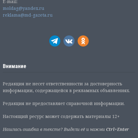
E-mail:
moldag@yandex.ru
reklama@md-gazeta.ru
Внимание
Редакция не несет ответственности за достоверность
информации, содержащейся в рекламных объявлениях.
Редакция не предоставляет справочной информации.
Настоящий ресурс может содержать материалы 12+
Нашлась ошибка в тексте? Выдели её и нажми
Ctrl+Enter