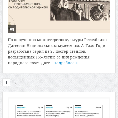
По поручению министерства культуры Республики
Дагестан Национальным музеем им. А. Тахо-Годи
разработана серия из 25 постер-стендов,
посвященных 155-летию со дня рождения
народного поэта Даге...
Подробнее
2
1