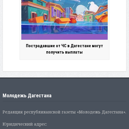
Пострадавшие от ЧС в Дагестане могут
получить выплаты
Молодежь Дагестана
Редакция республиканской газеты «Молодежь Дагестана».
Юридический адрес: