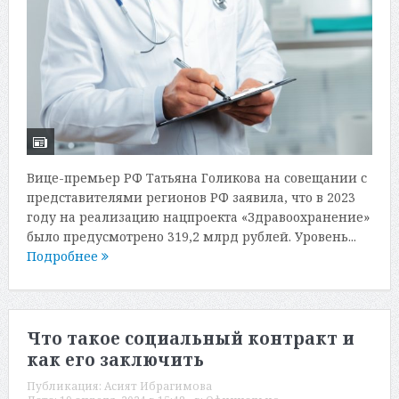
Вице-премьер РФ Татьяна Голикова на совещании с
представителями регионов РФ заявила, что в 2023
году на реализацию нацпроекта «Здравоохранение»
было предусмотрено 319,2 млрд рублей. Уровень...
Подробнее
Что такое социальный контракт и
как его заключить
Публикация:
Асият Ибрагимова