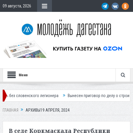
09 августа, 2026
Меню
ого легионера
Вынесен приговор по делу о строительстве гостиницы
ГЛАВНАЯ
АРХИВЫ19 АПРЕЛЯ, 2024
В селе Коркмаскала Республики