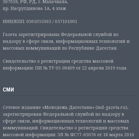
367018, РФ, РД, г. Махачкала,
пр. Насрутдинова 1А, 4 этаж
ИНН/КПП: 0561055365 / 057101001
Газета зарегистрирована Федеральной службой по
надзору в сфере связи, информационных технологий и
массовых коммуникаций по Республике Дагестан.
Свидетельство о регистрации средства массовой
информации: ПИ № ТУ 05-00409 от 22 апреля 2019 года
СМИ
Сетевое издание «Молодежь Дагестана» (md-gazeta.ru),
зарегистрирован Федеральной службой по надзору в
сфере связи, информационных технологий и массовых
коммуникаций. Свидетельство о регистрации средства
массовой информации: ЭЛ № ФС77-65076 от 18 марта 2016