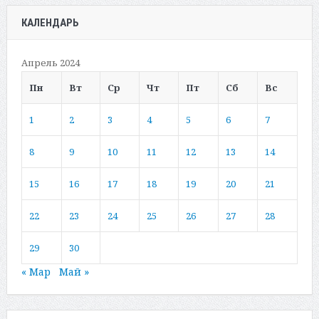
КАЛЕНДАРЬ
Апрель 2024
Пн
Вт
Ср
Чт
Пт
Сб
Вс
1
2
3
4
5
6
7
8
9
10
11
12
13
14
15
16
17
18
19
20
21
22
23
24
25
26
27
28
29
30
« Мар
Май »