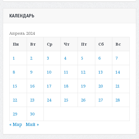
КАЛЕНДАРЬ
Апрель 2024
Пн
Вт
Ср
Чт
Пт
Сб
Вс
1
2
3
4
5
6
7
8
9
10
11
12
13
14
15
16
17
18
19
20
21
22
23
24
25
26
27
28
29
30
« Мар
Май »