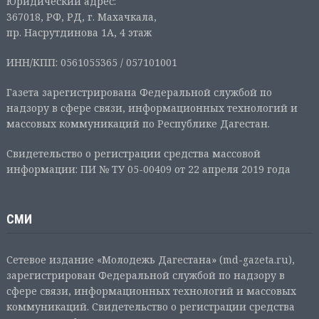
Юридический адрес:
367018, РФ, РД, г. Махачкала,
пр. Насрутдинова 1А, 4 этаж
ИНН/КПП: 0561055365 / 057101001
Газета зарегистрирована Федеральной службой по
надзору в сфере связи, информационных технологий и
массовых коммуникаций по Республике Дагестан.
Свидетельство о регистрации средства массовой
информации: ПИ № ТУ 05-00409 от 22 апреля 2019 года
СМИ
Сетевое издание «Молодежь Дагестана» (md-gazeta.ru),
зарегистрирован Федеральной службой по надзору в
сфере связи, информационных технологий и массовых
коммуникаций. Свидетельство о регистрации средства