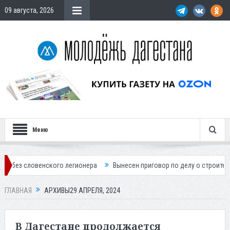
09 августа, 2026
Меню
кого легионера
Вынесен приговор по делу о строительстве гостиниц
ГЛАВНАЯ
АРХИВЫ29 АПРЕЛЯ, 2024
В Дагестане продолжается