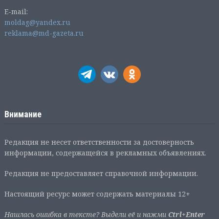
E-mail:
moldag@yandex.ru
reklama@md-gazeta.ru
Внимание
Редакция не несет ответственности за достоверность
информации, содержащейся в рекламных объявлениях.
Редакция не предоставляет справочной информации.
Настоящий ресурс может содержать материалы 12+
Нашлась ошибка в тексте? Выдели её и нажми
Ctrl+Enter