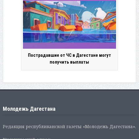
Пострадавшие от ЧС в Дагестане могут
получить выплаты
Молодежь Дагестана
Редакция республиканской газеты «Молодежь Дагестана».