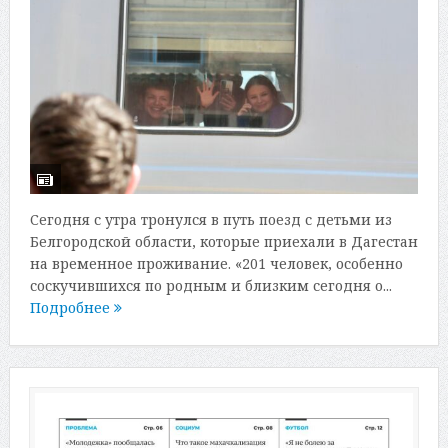
Сегодня с утра тронулся в путь поезд с детьми из
Белгородской области, которые приехали в Дагестан
на временное проживание. «201 человек, особенно
соскучившихся по родным и близким сегодня о...
Подробнее