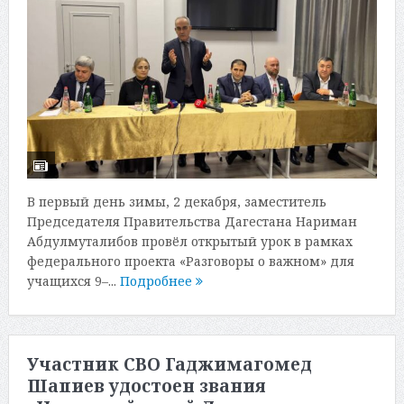
В первый день зимы, 2 декабря, заместитель
Председателя Правительства Дагестана Нариман
Абдулмуталибов провёл открытый урок в рамках
федерального проекта «Разговоры о важном» для
учащихся 9–...
Подробнее
Участник СВО Гаджимагомед
Шапиев удостоен звания