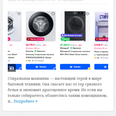
Стиральная машинка — настоящий герой в мире
бытовой техники. Она спасает нас от гор грязного
белья и экономит драгоценное время. Но если вы
только собираетесь обзавестись таким помощником,
н...
Подробнее