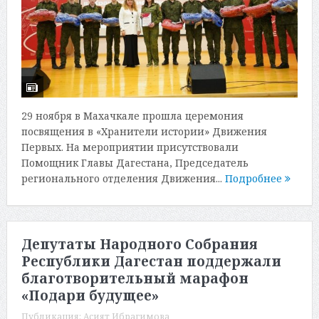
29 ноября в Махачкале прошла церемония
посвящения в «Хранители истории» Движения
Первых. На мероприятии присутствовали
Помощник Главы Дагестана, Председатель
регионального отделения Движения...
Подробнее
Депутаты Народного Собрания
Республики Дагестан поддержали
благотворительный марафон
«Подари будущее»
Публикация:
Асият Ибрагимова