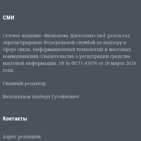
СМИ
Сетевое издание «Молодежь Дагестана» (md-gazeta.ru),
зарегистрирован Федеральной службой по надзору в
сфере связи, информационных технологий и массовых
коммуникаций. Свидетельство о регистрации средства
массовой информации: ЭЛ № ФС77-65076 от 18 марта 2016
года.
Главный редактор:
Мехтиханов Альберт Гусейнович
Контакты
Адрес редакции: