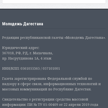
Молодежь Дагестана
Редакция республиканской газеты «Молодежь Дагестана».
Юридический адрес:
367018, РФ, РД, г. Махачкала,
пр. Насрутдинова 1А, 4 этаж
ИНН/КПП: 0561055365 / 057101001
Газета зарегистрирована Федеральной службой по
надзору в сфере связи, информационных технологий и
массовых коммуникаций по Республике Дагестан.
Свидетельство о регистрации средства массовой
информации: ПИ № ТУ 05-00409 от 22 апреля 2019 года