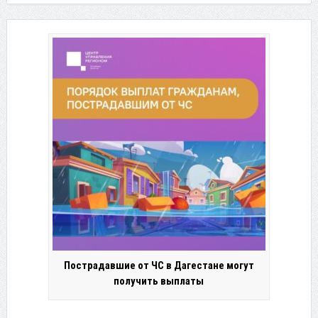
Пострадавшие от ЧС в Дагестане могут
получить выплаты