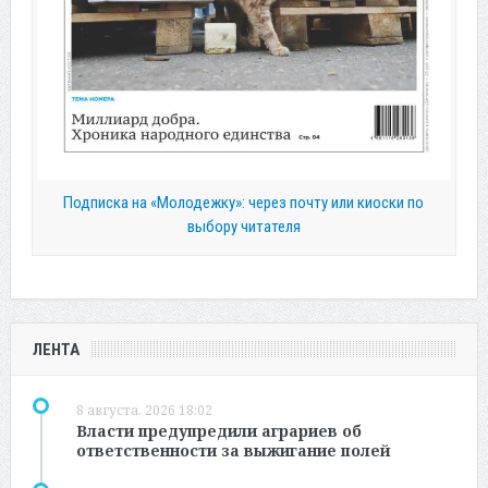
Подписка на «Молодежку»: через почту или киоски по
выбору читателя
ЛЕНТА
8 августа, 2026 18:02
Власти предупредили аграриев об
ответственности за выжигание полей