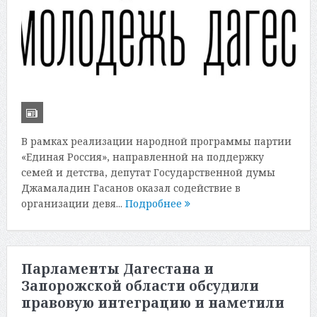
В рамках реализации народной программы партии
«Единая Россия», направленной на поддержку
семей и детства, депутат Государственной думы
Джамаладин Гасанов оказал содействие в
организации девя...
Подробнее
Парламенты Дагестана и
Запорожской области обсудили
правовую интеграцию и наметили