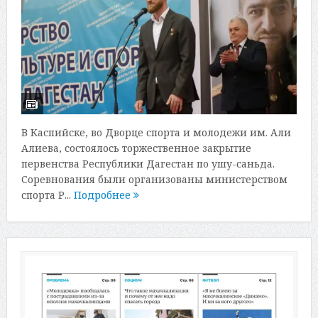
В Каспийске, во Дворце спорта и молодежи им. Али
Алиева, состоялось торжественное закрытие
первенства Республики Дагестан по ушу-саньда.
Соревнования были организованы министерством
спорта Р...
Подробнее