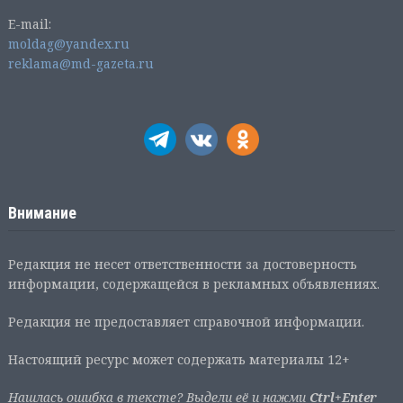
E-mail:
moldag@yandex.ru
reklama@md-gazeta.ru
Внимание
Редакция не несет ответственности за достоверность
информации, содержащейся в рекламных объявлениях.
Редакция не предоставляет справочной информации.
Настоящий ресурс может содержать материалы 12+
Нашлась ошибка в тексте? Выдели её и нажми
Ctrl+Enter