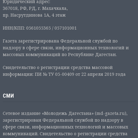
Юридический адрес:
367018, РФ, РД, г. Махачкала,
пр. Насрутдинова 1А, 4 этаж
ИНН/КПП: 0561055365 / 057101001
Газета зарегистрирована Федеральной службой по
надзору в сфере связи, информационных технологий и
массовых коммуникаций по Республике Дагестан.
Свидетельство о регистрации средства массовой
информации: ПИ № ТУ 05-00409 от 22 апреля 2019 года
СМИ
Сетевое издание «Молодежь Дагестана» (md-gazeta.ru),
зарегистрирован Федеральной службой по надзору в
сфере связи, информационных технологий и массовых
коммуникаций. Свидетельство о регистрации средства