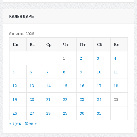
КАЛЕНДАРЬ
Январь 2026
Пн
Вт
Ср
Чт
Пт
Сб
Вс
1
2
3
4
5
6
7
8
9
10
11
12
13
14
15
16
17
18
19
20
21
22
23
24
25
26
27
28
29
30
31
« Дек
Фев »