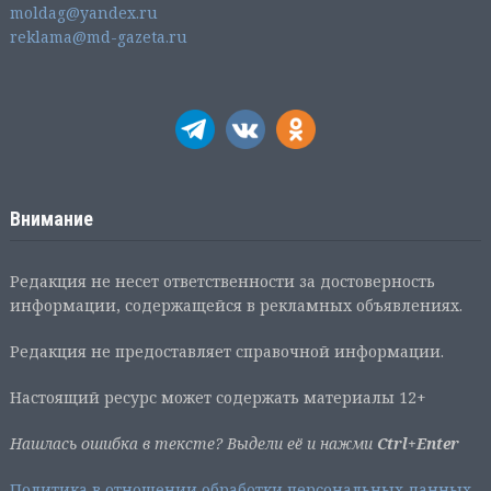
moldag@yandex.ru
reklama@md-gazeta.ru
Внимание
Редакция не несет ответственности за достоверность
информации, содержащейся в рекламных объявлениях.
Редакция не предоставляет справочной информации.
Настоящий ресурс может содержать материалы 12+
Нашлась ошибка в тексте? Выдели её и нажми
Ctrl+Enter
Политика в отношении обработки персональных данных