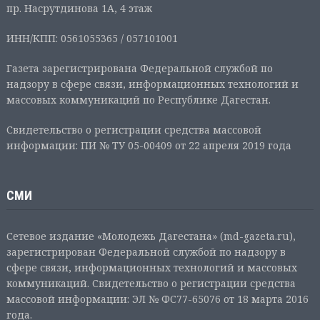
пр. Насрутдинова 1А, 4 этаж
ИНН/КПП: 0561055365 / 057101001
Газета зарегистрирована Федеральной службой по
надзору в сфере связи, информационных технологий и
массовых коммуникаций по Республике Дагестан.
Свидетельство о регистрации средства массовой
информации: ПИ № ТУ 05-00409 от 22 апреля 2019 года
СМИ
Сетевое издание «Молодежь Дагестана» (md-gazeta.ru),
зарегистрирован Федеральной службой по надзору в
сфере связи, информационных технологий и массовых
коммуникаций. Свидетельство о регистрации средства
массовой информации: ЭЛ № ФС77-65076 от 18 марта 2016
года.