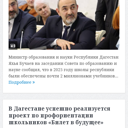
Министр образования и науки Республики Дагестан
Яхья Бучаев на заседании Совета по образованию и
науке сообщил, что в 2025 году школы республики
были обеспечены почти 2 миллионами учебников....
Подробнее
В Дагестане успешно реализуется
проект по профориентации
школьников «Билет в будущее»