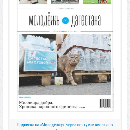
Подписка на «Молодежку»: через почту или киоски по