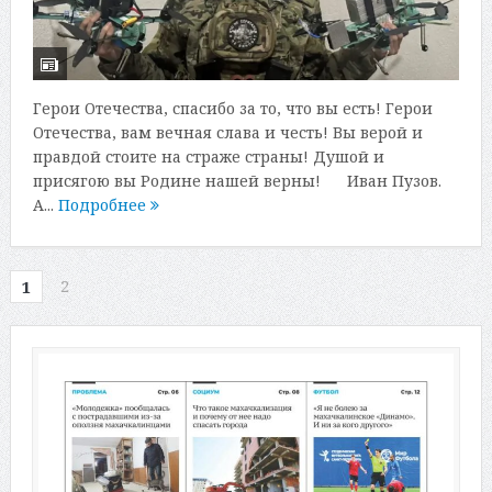
Герои Отечества, спасибо за то, что вы есть! Герои
Отечества, вам вечная слава и честь! Вы верой и
правдой стоите на страже страны! Душой и
присягою вы Родине нашей верны! Иван Пузов.
А...
Подробнее
2
1