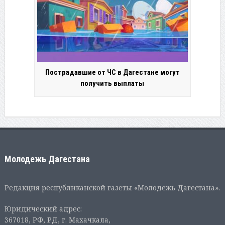
Пострадавшие от ЧС в Дагестане могут
получить выплаты
Молодежь Дагестана
Редакция республиканской газеты «Молодежь Дагестана».
Юридический адрес:
367018, РФ, РД, г. Махачкала,