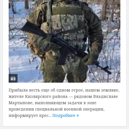
Прибыла весть еще об одном герое, нашем земляке,
жителе Кизлярского района — рядовом Владиславе
Мартынове, выполняющем задачи в зоне
проведения специальной военной операции,
информирует прес...
Подробнее