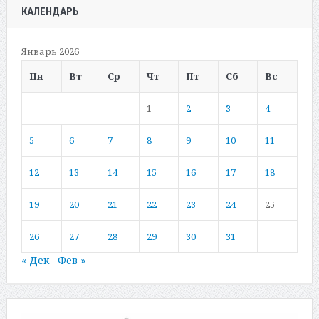
КАЛЕНДАРЬ
Январь 2026
Пн
Вт
Ср
Чт
Пт
Сб
Вс
1
2
3
4
5
6
7
8
9
10
11
12
13
14
15
16
17
18
19
20
21
22
23
24
25
26
27
28
29
30
31
« Дек
Фев »