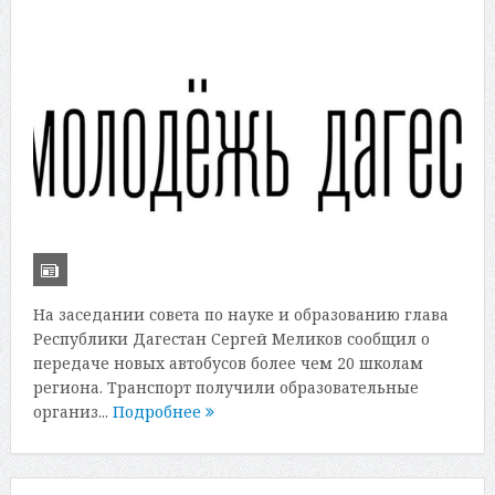
На заседании совета по науке и образованию глава
Республики Дагестан Сергей Меликов сообщил о
передаче новых автобусов более чем 20 школам
региона. Транспорт получили образовательные
организ...
Подробнее