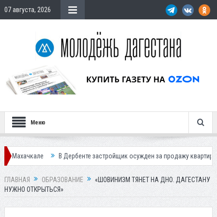
07 августа, 2026
Меню
В Дербенте застройщик осужден за продажу квартир подставным покуп
ГЛАВНАЯ
ОБРАЗОВАНИЕ
«ШОВИНИЗМ ТЯНЕТ НА ДНО. ДАГЕСТАНУ
НУЖНО ОТКРЫТЬСЯ»