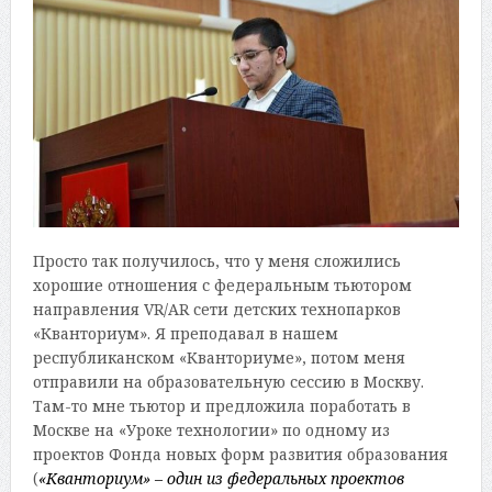
Просто так получилось, что у меня сложились
хорошие отношения с федеральным тьютором
направления VR/AR сети детских технопарков
«Кванториум». Я преподавал в нашем
республиканском «Кванториуме», потом меня
отправили на образовательную сессию в Москву.
Там-то мне тьютор и предложила поработать в
Москве на «Уроке технологии» по одному из
проектов Фонда новых форм развития образования
(
«Кванториум» – один из федеральных проектов