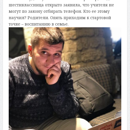
шестиклассница открыто заявила, что учителя не
могут по закону отбирать телефон. Кто ее этому
научил? Родители. Опять приходим к стартовой
точке – воспитанию в семье.