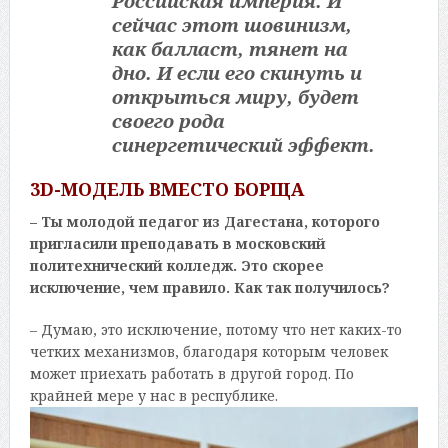
Российская империя. И
сейчас этот шовинизм,
как балласт, тянет на
дно. И если его скинуть и
открыться миру, будет
своего рода
синергетический эффект.
3D-МОДЕЛЬ ВМЕСТО БОРЩА
– Ты молодой педагог из Дагестана, которого
пригласили преподавать в московский
политехнический колледж. Это скорее
исключение, чем правило. Как так получилось?
– Думаю, это исключение, потому что нет каких-то
четких механизмов, благодаря которым человек
может приехать работать в другой город. По
крайней мере у нас в республике.