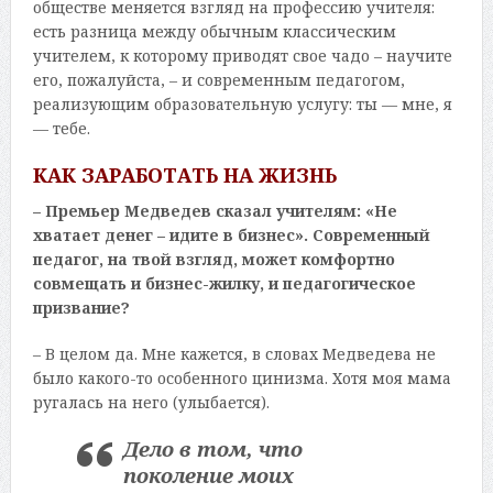
обществе меняется взгляд на профессию учителя:
есть разница между обычным классическим
учителем, к которому приводят свое чадо – научите
его, пожалуйста, – и современным педагогом,
реализующим образовательную услугу: ты — мне, я
— тебе.
КАК ЗАРАБОТАТЬ НА ЖИЗНЬ
– Премьер Медведев сказал учителям: «Не
хватает денег – идите в бизнес». Современный
педагог, на твой взгляд, может комфортно
совмещать и бизнес-жилку, и педагогическое
призвание?
– В целом да. Мне кажется, в словах Медведева не
было какого-то особенного цинизма. Хотя моя мама
ругалась на него (улыбается).
Дело в том, что
поколение моих