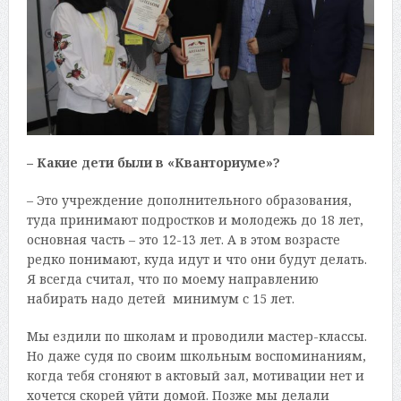
– Какие дети были в «Кванториуме»?
– Это учреждение дополнительного образования,
туда принимают подростков и молодежь до 18 лет,
основная часть – это 12-13 лет. А в этом возрасте
редко понимают, куда идут и что они будут делать.
Я всегда считал, что по моему направлению
набирать надо детей минимум с 15 лет.
Мы ездили по школам и проводили мастер-классы.
Но даже судя по своим школьным воспоминаниям,
когда тебя сгоняют в актовый зал, мотивации нет и
хочется скорей уйти домой. Позже мы делали