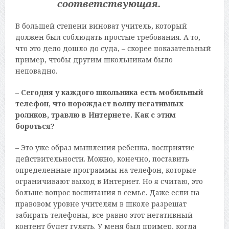
соответствующая.
В большей степени виноват учитель, который
должен был соблюдать простые требования. А то,
что это дело дошло до суда, – скорее показательный
пример, чтобы другим школьникам было
неповадно.
–
Сегодня у каждого школьника есть мобильный
телефон, что порождает волну негативных
роликов, травлю в Интернете. Как с этим
бороться?
– Это уже образ мышления ребенка, восприятие
действительности. Можно, конечно, поставить
определенные программы на телефон, которые
ограничивают выход в Интернет. Но я считаю, это
больше вопрос воспитания в семье. Даже если на
правовом уровне учителям в школе разрешат
забирать телефоны, все равно этот негативный
контент будет гулять. У меня был пример, когда