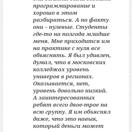
программирование и
хорошо в этом
разбираться. А по факту
они – нулевые. Студенты
где-то на полгода младше
меня. Мне приходится им
на практике с нуля все
объяснять. Я был удивлен,
думал, что в московских
колледжах уровень
универов в регионах.
Оказывается, нет,
уровень довольно низкий.
А заинтересованных
ребят всего двое-трое на
всю группу. Я им объяснял
даже, что это навык,
который деньги может