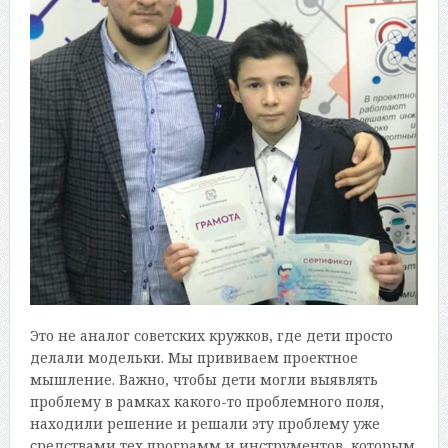
Это не аналог советских кружков, где дети просто
делали модельки. Мы прививаем проектное
мышление. Важно, чтобы дети могли выявлять
проблему в рамках какого-то проблемного поля,
находили решение и решали эту проблему уже
средствами тех программ и инструментов, которым