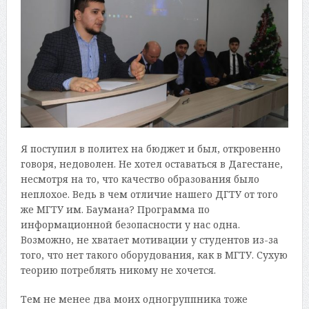
Я поступил в политех на бюджет и был, откровенно
говоря, недоволен. Не хотел оставаться в Дагестане,
несмотря на то, что качество образования было
неплохое. Ведь в чем отличие нашего ДГТУ от того
же МГТУ им. Баумана? Программа по
информационной безопасности у нас одна.
Возможно, не хватает мотивации у студентов из-за
того, что нет такого оборудования, как в МГТУ. Сухую
теорию потреблять никому не хочется.
Тем не менее два моих одногруппника тоже