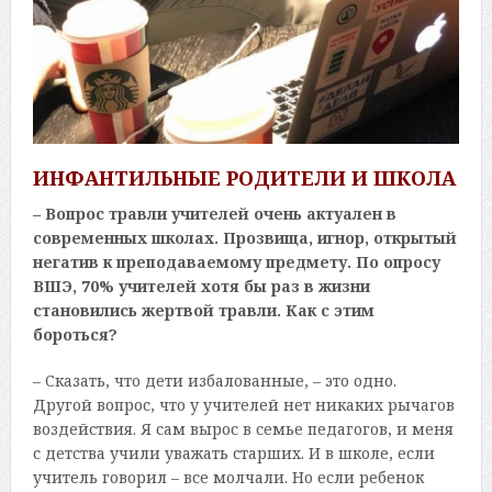
ИНФАНТИЛЬНЫЕ РОДИТЕЛИ И ШКОЛА
– Вопрос травли учителей очень актуален в
современных школах. Прозвища, игнор, открытый
негатив к преподаваемому предмету. По опросу
ВШЭ, 70% учителей хотя бы раз в жизни
становились жертвой травли. Как с этим
бороться?
– Сказать, что дети избалованные, – это одно.
Другой вопрос, что у учителей нет никаких рычагов
воздействия. Я сам вырос в семье педагогов, и меня
с детства учили уважать старших. И в школе, если
учитель говорил – все молчали. Но если ребенок