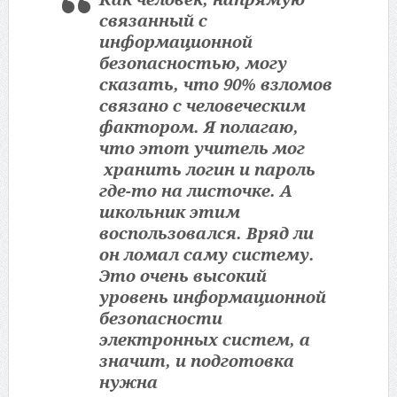
связанный с
информационной
безопасностью, могу
сказать, что 90% взломов
связано с человеческим
фактором. Я полагаю,
что этот учитель мог
хранить логин и пароль
где-то на листочке. А
школьник этим
воспользовался. Вряд ли
он ломал саму систему.
Это очень высокий
уровень информационной
безопасности
электронных систем, а
значит, и подготовка
нужна