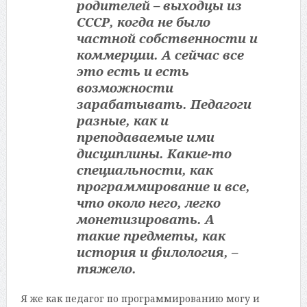
родителей – выходцы из
СССР, когда не было
частной собственности и
коммерции. А сейчас все
это есть и есть
возможности
зарабатывать. Педагоги
разные, как и
преподаваемые ими
дисциплины. Какие-то
специальности, как
программирование и все,
что около него, легко
монетизировать. А
такие предметы, как
история и филология, –
тяжело.
Я же как педагог по программированию могу и