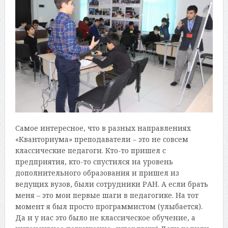
Самое интересное, что в разных направлениях
«Кванториума» преподаватели – это не совсем
классические педагоги. Кто-то пришел с
предприятия, кто-то спустился на уровень
дополнительного образования и пришел из
ведущих вузов, были сотрудники РАН. А если брать
меня – это мои первые шаги в педагогике. На тот
момент я был просто программистом (улыбается).
Да и у нас это было не классическое обучение, а