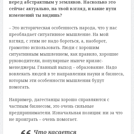
перед абстрактным у земляков. Насколько это
сейчас актуально, на твой взгляд, и какие пути
изменений ты видишь?
– Это историческая особенность народа, что у нас
преобладает ситуативное мышление. На мой
взгляд, с этим не надо бороться, а, наоборот,
грамотно использовать. Люди с хорошим
ситуативным мышлением, как правило, хорошие
руководители, популярные нынче кризис-
менеджеры. Главный выход – образование. Надо
вовлекать людей в те направления науки и бизнеса,
которым эти особенности мышления будут
помогать.
Например, дагестанцы хорошо справляются с
частным бизнесом, это очень сильные
предприниматели. Изначальная позиция: ни за что
не проиграть – очень помогает.
Что касается