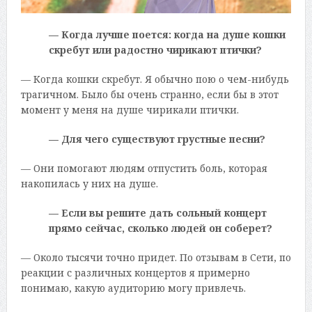
— Когда лучше поется: когда на душе кошки
скребут или радостно чирикают птички?
— Когда кошки скребут. Я обычно пою о чем-нибудь
трагичном. Было бы очень странно, если бы в этот
момент у меня на душе чирикали птички.
— Для чего существуют грустные песни?
— Они помогают людям отпустить боль, которая
накопилась у них на душе.
— Если вы решите дать сольный концерт
прямо сейчас, сколько людей он соберет?
— Около тысячи точно придет. По отзывам в Сети, по
реакции с различных концертов я примерно
понимаю, какую аудиторию могу привлечь.