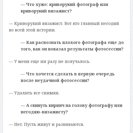
— Что хуже: криворукий фотограф или
криворукий визажист?
— Криворукий визажист. Вот кто главный негодяй
во всей этой истории.
— Как распознать плохого фотографа еще до
того, как он показал результаты фотосессии?
— У меня еще ни разу не получалось.
—
Что хочется сделать в первую очередь
после неудачной фотосессии?
— Удалить все снимки.
— А скинуть кирпич на голову фотографу или
негодяю-визажисту?
— Нет. Пусть живут и развиваются.