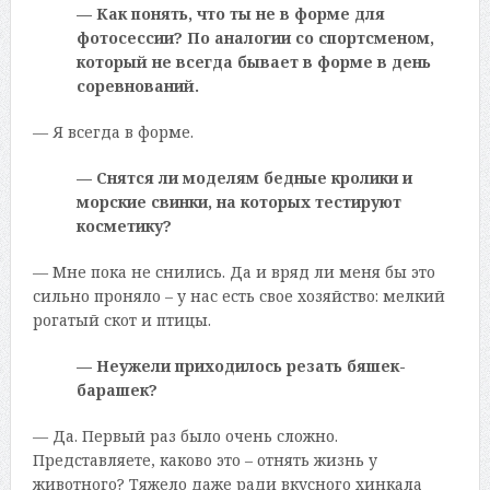
— Как понять, что ты не в форме для
фотосессии? По аналогии со спортсменом,
который не всегда бывает в форме в день
соревнований.
— Я всегда в форме.
— Снятся ли моделям бедные кролики и
морские свинки, на которых тестируют
косметику?
— Мне пока не снились. Да и вряд ли меня бы это
сильно проняло – у нас есть свое хозяйство: мелкий
рогатый скот и птицы.
— Неужели приходилось резать бяшек-
барашек?
— Да. Первый раз было очень сложно.
Представляете, каково это – отнять жизнь у
животного? Тяжело даже ради вкусного хинкала