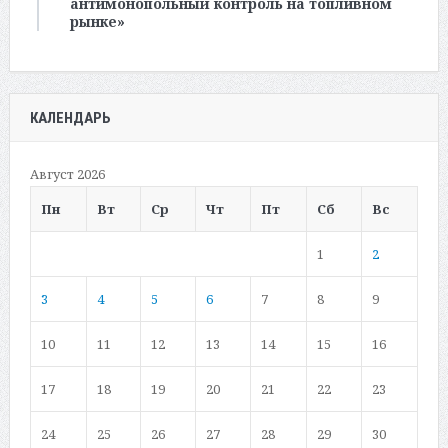
антимонопольный контроль на топливном
рынке»
КАЛЕНДАРЬ
Август 2026
Пн
Вт
Ср
Чт
Пт
Сб
Вс
1
2
3
4
5
6
7
8
9
10
11
12
13
14
15
16
17
18
19
20
21
22
23
24
25
26
27
28
29
30