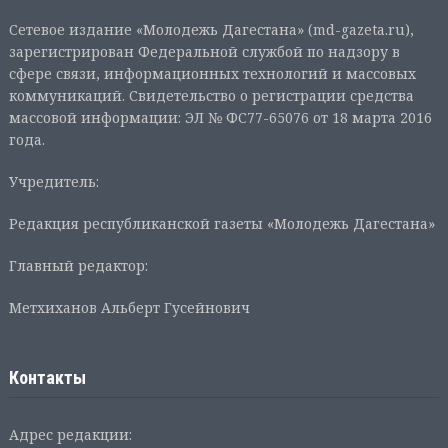
Сетевое издание «Молодежь Дагестана» (md-gazeta.ru),
зарегистрирован Федеральной службой по надзору в
сфере связи, информационных технологий и массовых
коммуникаций. Свидетельство о регистрации средства
массовой информации: ЭЛ № ФС77-65076 от 18 марта 2016
года.
Учредитель:
Редакция республиканской газеты «Молодежь Дагестана»
Главный редактор:
Метхиханов Альберт Гусейнович
Контакты
Адрес редакции: