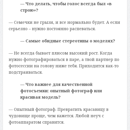
— Что делать, чтобы голос всегда был «в
строю»?
— Семечки не грызи, и все нормально будет. А если
серьезно – нужно постоянно распеваться.
— Самые обидные стереотипы о моделях?
— Не всегда бывает плюсом высокий рост. Когда
нужно фотографироваться в паре, а твой партнер по
фотосессии на голову ниже тебя. Приходится как-то
подстраиваться.
— Что важнее для качественной
фотосъемки: опытный фотограф или
красивая модель?
— Опытный фотограф. Превратить красавицу в
чудовище проще, чем кажется. Любой неуч с
фотоаппаратом справится.