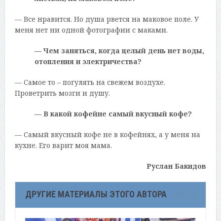
— Все нравится. Но душа рвется на маковое поле. У
меня нет ни одной фотографии с маками.
— Чем заняться, когда целый день нет воды,
отопления и электричества?
— Самое то – погулять на свежем воздухе.
Проветрить мозги и душу.
— В какой кофейне самый вкусный кофе?
— Самый вкусный кофе не в кофейнях, а у меня на
кухне. Его варит моя мама.
Руслан Бакидов
ДРУГИЕ МАТЕРИАЛЫ ЭТОГО АВТОРА