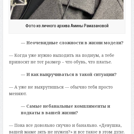
Фото из личного архива Амины Рамазановой
— Неочевидные сложности в жизни модели?
— Когда уже нужно выходить на подиум, а тебе
приносят не тот размер – что обувь, что платье.
— И как выкручиваться в такой ситуации?
— А уже не выкрутишься — обычно тебя просто
меняют.
— Самые небанальные комплименты и
подкаты в вашей жизни?
— Пока все довольно скучно и банально. «Девушка,
вашей маме зять не нужен?» и все такое в этом духе.