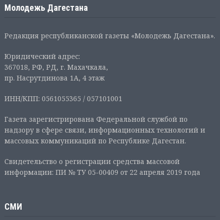
Молодежь Дагестана
Редакция республиканской газеты «Молодежь Дагестана».
Юридический адрес:
367018, РФ, РД, г. Махачкала,
пр. Насрутдинова 1А, 4 этаж
ИНН/КПП: 0561055365 / 057101001
Газета зарегистрирована Федеральной службой по
надзору в сфере связи, информационных технологий и
массовых коммуникаций по Республике Дагестан.
Свидетельство о регистрации средства массовой
информации: ПИ № ТУ 05-00409 от 22 апреля 2019 года
СМИ