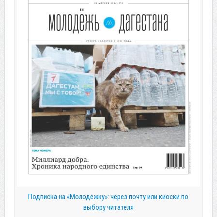
Подписка на «Молодежку»: через почту или киоски по
выбору читателя