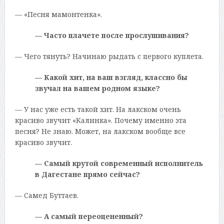
— «Песня мамонтенка».
— Часто плачете после прослушивания?
— Чего тянуть? Начинаю рыдать с первого куплета.
— Какой хит, на ваш взгляд, классно бы
звучал на вашем родном языке?
— У нас уже есть такой хит. На лакском очень
красиво звучит «Калинка». Почему именно эта
песня? Не знаю. Может, на лакском вообще все
красиво звучит.
— Самый крутой современный исполнитель
в Дагестане прямо сейчас?
— Самед Буттаев.
— А самый переоцененный?