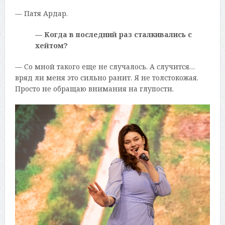
— Патя Ардар.
— Когда в последний раз сталкивались с
хейтом?
— Со мной такого еще не случалось. А случится…
вряд ли меня это сильно ранит. Я не толстокожая.
Просто не обращаю внимания на глупости.