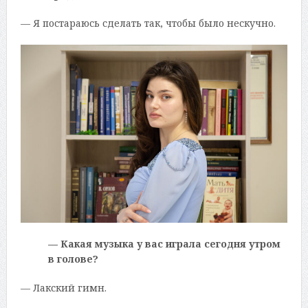
— Я постараюсь сделать так, чтобы было нескучно.
— Какая музыка у вас играла сегодня утром
в голове?
— Лакский гимн.