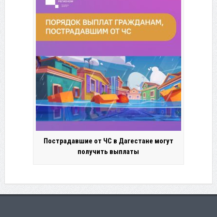
Пострадавшие от ЧС в Дагестане могут
получить выплаты