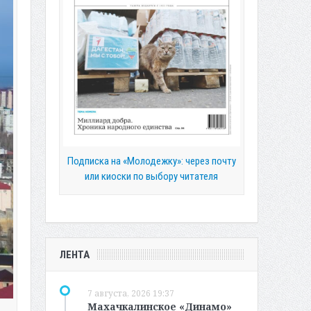
Подписка на «Молодежку»: через почту
или киоски по выбору читателя
ЛЕНТА
7 августа, 2026 19:37
Махачкалинское «Динамо»