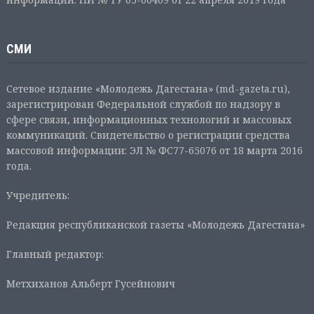
СМИ
Сетевое издание «Молодежь Дагестана» (md-gazeta.ru),
зарегистрирован Федеральной службой по надзору в
сфере связи, информационных технологий и массовых
коммуникаций. Свидетельство о регистрации средства
массовой информации: ЭЛ № ФС77-65076 от 18 марта 2016
года.
Учредитель:
Редакция республиканской газеты «Молодежь Дагестана»
Главный редактор:
Метхиханов Альберт Гусейнович