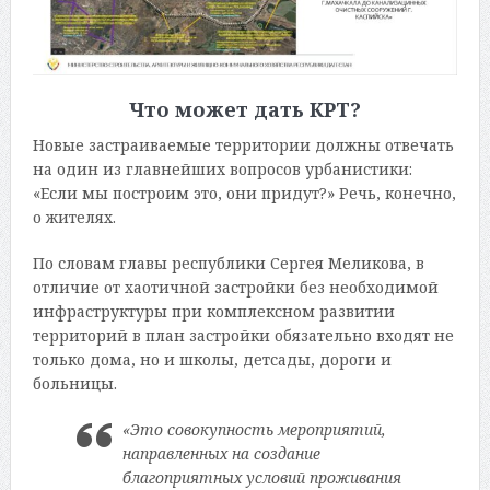
Что может дать КРТ?
Новые застраиваемые территории должны отвечать
на один из главнейших вопросов урбанистики:
«Если мы построим это, они придут?» Речь, конечно,
о жителях.
По словам главы республики Сергея Меликова, в
отличие от хаотичной застройки без необходимой
инфраструктуры при комплексном развитии
территорий в план застройки обязательно входят не
только дома, но и школы, детсады, дороги и
больницы.
«Это совокупность мероприятий,
направленных на создание
благоприятных условий проживания