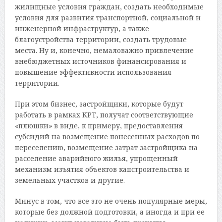
жилищные условия граждан, создать необходимые
условия для развития транспортной, социальной и
инженерной инфраструктур, а также
благоустройства территории, создать трудовые
места. Ну и, конечно, немаловажно привлечение
внебюджетных источников финансирования и
повышение эффективности использования
территорий.
При этом бизнес, застройщики, которые будут
работать в рамках КРТ, получат соответствующие
«плюшки» в виде, к примеру, предоставления
субсидий на возмещение понесенных расходов по
переселению, возмещение затрат застройщика на
расселение аварийного жилья, упрощенный
механизм изъятия объектов капстроительства и
земельных участков и другие.
Минус в том, что все это не очень популярные меры,
которые без должной подготовки, а иногда и при ее