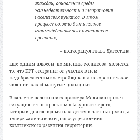
граждан, обновление среды
жизнедеятельности и территорий
населённых пунктов. В этом
процессе должно быть полное
взаимодействие всех участников
проекта»
,
– подчеркнул глава Дагестана.
Еще одним плюсом, по мнению Меликова, является
то, что КРТ отстранит от участия в нем
недобросовестных застройщиков и искоренит такое
явление, как обманутые дольщики.
В качестве позитивного примера Меликов привел
ситуацию с т. н. проектом «Лазурный берег»,
который долгое время находился в частных руках, а
теперь задействован для осуществления
комплексного развития территорий.