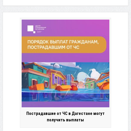
Пострадавшие от ЧС в Дагестане могут
получить выплаты