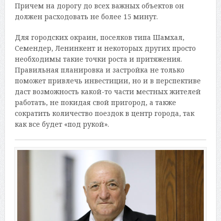
Причем на дорогу до всех важных объектов он
должен расходовать не более 15 минут.
Для городских окраин, поселков типа Шамхал,
Семендер, Ленинкент и некоторых других просто
необходимы такие точки роста и притяжения.
Правильная планировка и застройка не только
поможет привлечь инвестиции, но и в перспективе
даст возможность какой-то части местных жителей
работать, не покидая свой пригород, а также
сократить количество поездок в центр города, так
как все будет «под рукой».