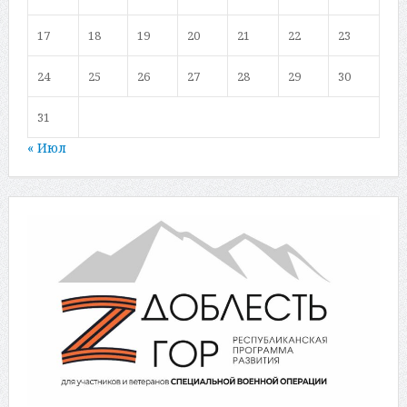
17
18
19
20
21
22
23
24
25
26
27
28
29
30
31
« Июл