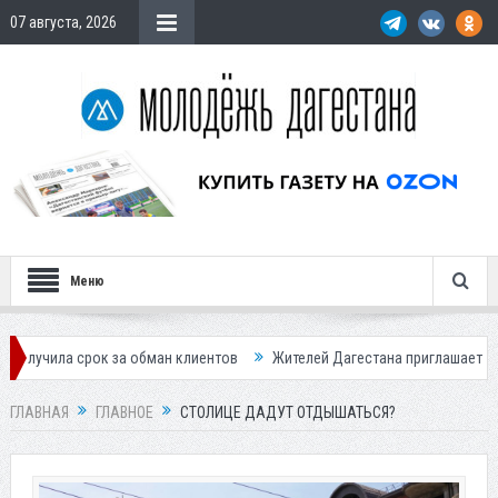
07 августа, 2026
Меню
обман клиентов
Жителей Дагестана приглашает в «Госуслуги Дом»
ГЛАВНАЯ
ГЛАВНОЕ
СТОЛИЦЕ ДАДУТ ОТДЫШАТЬСЯ?