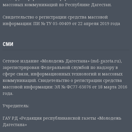
массовых коммуникаций по Республике Дагестан.
Свидетельство о регистрации средства массовой
информации: ПИ № ТУ 05-00409 от 22 апреля 2019 года
СМИ
Сетевое издание «Молодежь Дагестана» (md-gazeta.ru),
зарегистрирован Федеральной службой по надзору в
сфере связи, информационных технологий и массовых
коммуникаций. Свидетельство о регистрации средства
массовой информации: ЭЛ № ФС77-65076 от 18 марта 2016
года.
Учредитель:
ГАУ РД «Редакция республиканской газеты «Молодежь
Дагестана»