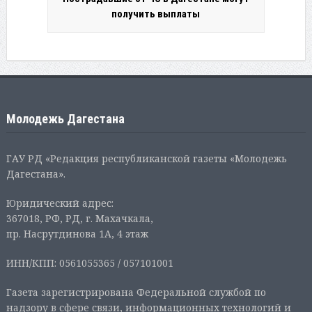
получить выплаты
Молодежь Дагестана
ГАУ РД «Редакция республиканской газеты «Молодежь
Дагестана».
Юридический адрес:
367018, РФ, РД, г. Махачкала,
пр. Насрутдинова 1А, 4 этаж
ИНН/КПП: 0561055365 / 057101001
Газета зарегистрирована Федеральной службой по
надзору в сфере связи, информационных технологий и