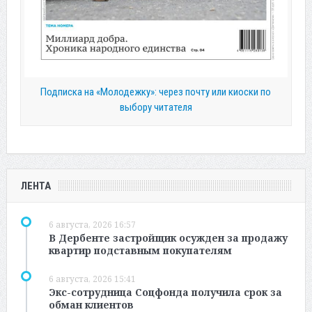
Подписка на «Молодежку»: через почту или киоски по
выбору читателя
ЛЕНТА
6 августа, 2026 16:57
В Дербенте застройщик осужден за продажу
квартир подставным покупателям
6 августа, 2026 15:41
Экс-сотрудница Соцфонда получила срок за
обман клиентов