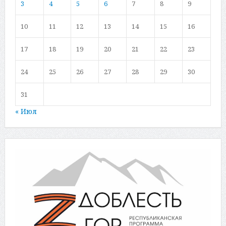
3
4
5
6
7
8
9
10
11
12
13
14
15
16
17
18
19
20
21
22
23
24
25
26
27
28
29
30
31
« Июл