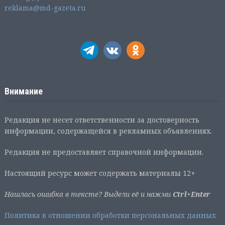
reklama@md-gazeta.ru
Внимание
Редакция не несет ответственности за достоверность
информации, содержащейся в рекламных объявлениях.
Редакция не предоставляет справочной информации.
Настоящий ресурс может содержать материалы 12+
Нашлась ошибка в тексте? Выдели её и нажми
Ctrl+Enter
Политика в отношении обработки персональных данных