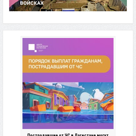
Пострадавшие от ЧС в Дагестане могут