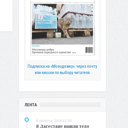
Подписка на «Молодежку»: через почту
или киоски по выбору читателя
ЛЕНТА
8 августа, 2026 11:30
В Дагестане нашли тело