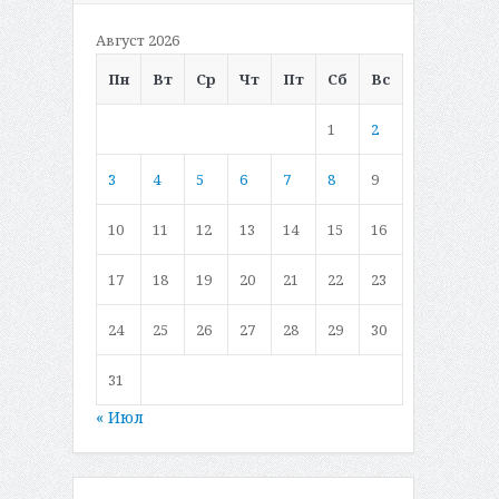
Август 2026
Пн
Вт
Ср
Чт
Пт
Сб
Вс
1
2
3
4
5
6
7
8
9
10
11
12
13
14
15
16
17
18
19
20
21
22
23
24
25
26
27
28
29
30
31
« Июл