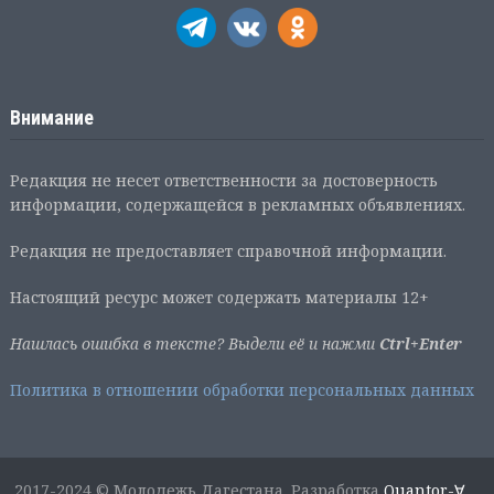
Внимание
Редакция не несет ответственности за достоверность
информации, содержащейся в рекламных объявлениях.
Редакция не предоставляет справочной информации.
Настоящий ресурс может содержать материалы 12+
Нашлась ошибка в тексте? Выдели её и нажми
Ctrl+Enter
Политика в отношении обработки персональных данных
2017-2024 © Молодежь Дагестана. Разработка
Quantor-∀