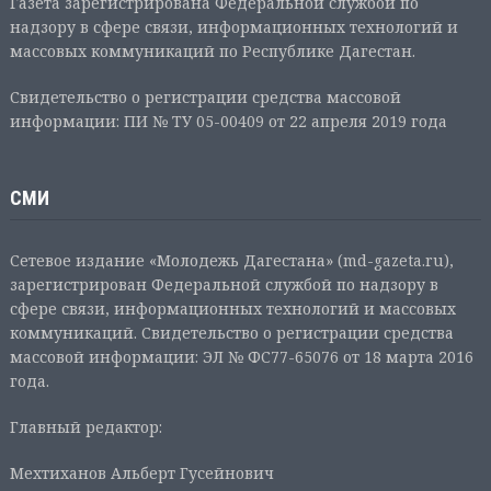
Газета зарегистрирована Федеральной службой по
надзору в сфере связи, информационных технологий и
массовых коммуникаций по Республике Дагестан.
Свидетельство о регистрации средства массовой
информации: ПИ № ТУ 05-00409 от 22 апреля 2019 года
СМИ
Сетевое издание «Молодежь Дагестана» (md-gazeta.ru),
зарегистрирован Федеральной службой по надзору в
сфере связи, информационных технологий и массовых
коммуникаций. Свидетельство о регистрации средства
массовой информации: ЭЛ № ФС77-65076 от 18 марта 2016
года.
Главный редактор:
Мехтиханов Альберт Гусейнович