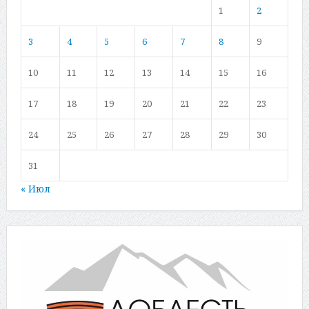
1
2
3
4
5
6
7
8
9
10
11
12
13
14
15
16
17
18
19
20
21
22
23
24
25
26
27
28
29
30
31
« Июл