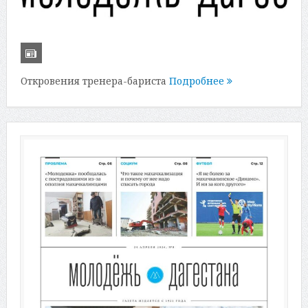
Откровения тренера-бариста
Подробнее