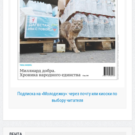
Подписка на «Молодежку»: через почту или киоски по
выбору читателя
ЛЕНТА