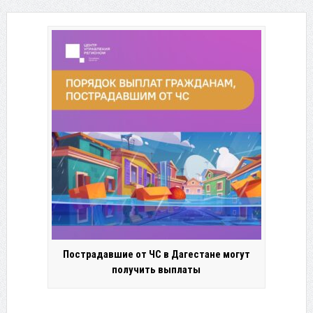
Пострадавшие от ЧС в Дагестане могут
получить выплаты