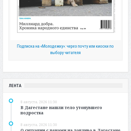
Подписка на «Молодежку»: через почту или киоски по
выбору читателя
ЛЕНТА
8 августа, 2026 11:30
В Дагестане нашли тело утонувшего
подростка
8 августа, 2026 11:30
О ситуации с ценами на топливо в Дагестане