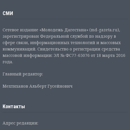
СМИ
Сетевое издание «Молодежь Дагестана» (md-gazeta.ru),
зарегистрирован Федеральной службой по надзору в
сфере связи, информационных технологий и массовых
коммуникаций. Свидетельство о регистрации средства
массовой информации: ЭЛ № ФС77-65076 от 18 марта 2016
года.
Главный редактор:
Мехтиханов Альберт Гусейнович
Контакты
Адрес редакции: