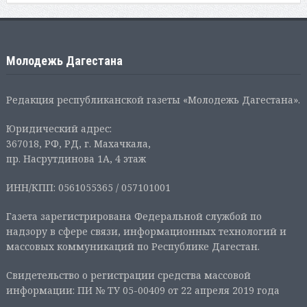
Молодежь Дагестана
Редакция республиканской газеты «Молодежь Дагестана».
Юридический адрес:
367018, РФ, РД, г. Махачкала,
пр. Насрутдинова 1А, 4 этаж
ИНН/КПП: 0561055365 / 057101001
Газета зарегистрирована Федеральной службой по
надзору в сфере связи, информационных технологий и
массовых коммуникаций по Республике Дагестан.
Свидетельство о регистрации средства массовой
информации: ПИ № ТУ 05-00409 от 22 апреля 2019 года