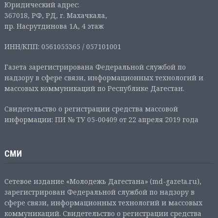
Юридический адрес:
367018, РФ, РД, г. Махачкала,
пр. Насрутдинова 1А, 4 этаж
ИНН/КПП: 0561055365 / 057101001
Газета зарегистрирована Федеральной службой по
надзору в сфере связи, информационных технологий и
массовых коммуникаций по Республике Дагестан.
Свидетельство о регистрации средства массовой
информации: ПИ № ТУ 05-00409 от 22 апреля 2019 года
СМИ
Сетевое издание «Молодежь Дагестана» (md-gazeta.ru),
зарегистрирован Федеральной службой по надзору в
сфере связи, информационных технологий и массовых
коммуникаций. Свидетельство о регистрации средства