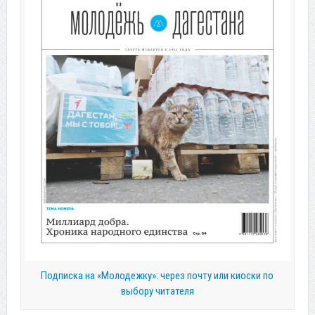
Подписка на «Молодежку»: через почту или киоски по
выбору читателя