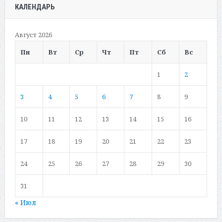
КАЛЕНДАРЬ
Август 2026
Пн
Вт
Ср
Чт
Пт
Сб
Вс
1
2
3
4
5
6
7
8
9
10
11
12
13
14
15
16
17
18
19
20
21
22
23
24
25
26
27
28
29
30
31
« Июл