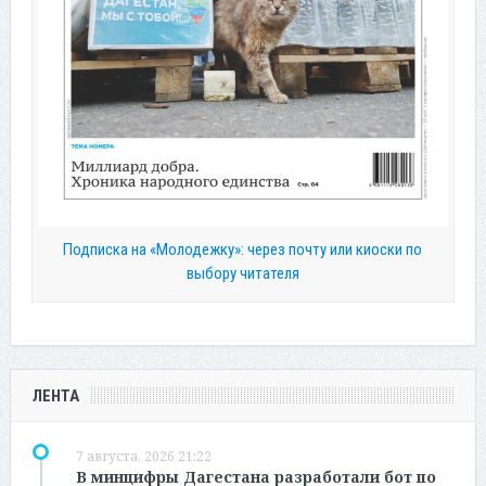
Подписка на «Молодежку»: через почту или киоски по
выбору читателя
ЛЕНТА
7 августа, 2026 21:22
В минцифры Дагестана разработали бот по