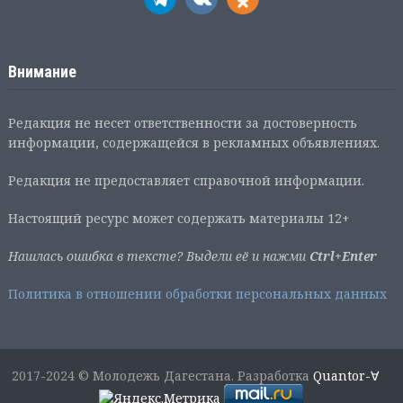
Внимание
Редакция не несет ответственности за достоверность
информации, содержащейся в рекламных объявлениях.
Редакция не предоставляет справочной информации.
Настоящий ресурс может содержать материалы 12+
Нашлась ошибка в тексте? Выдели её и нажми
Ctrl+Enter
Политика в отношении обработки персональных данных
2017-2024 © Молодежь Дагестана. Разработка
Quantor-∀