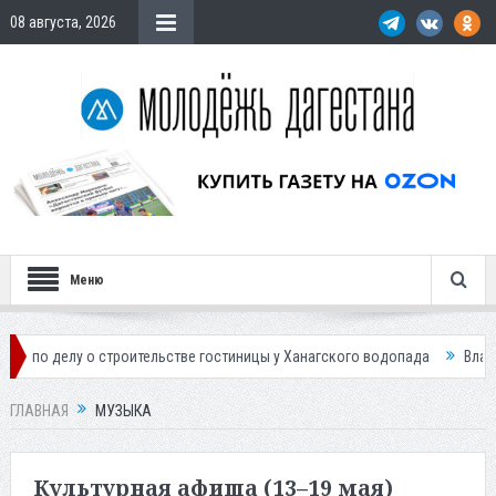
08 августа, 2026
Меню
строительстве гостиницы у Ханагского водопада
Власти Махачкалы п
ГЛАВНАЯ
МУЗЫКА
Культурная афиша (13–19 мая)