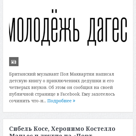
Британский музыкант Пол Маккартни написал
детскую книгу о приключениях дедушки и его
четверых внуков. Об этом он сообщил на своей
публичной странице в Facebook. Ему захотелось
сочинить что-н...
Подробнее
Сибель Косе, Херонимо Костелло