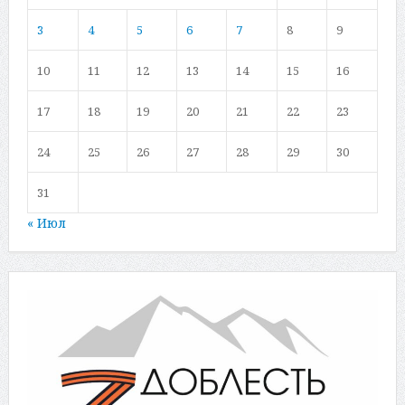
3
4
5
6
7
8
9
10
11
12
13
14
15
16
17
18
19
20
21
22
23
24
25
26
27
28
29
30
31
« Июл