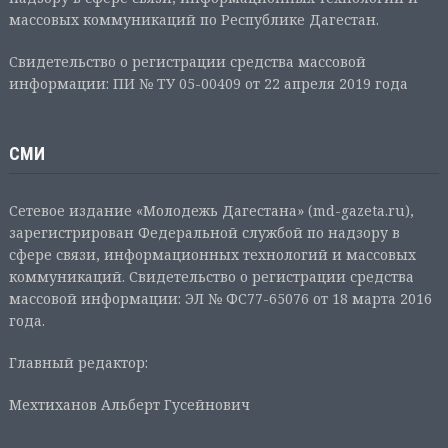
массовых коммуникаций по Республике Дагестан.
Свидетельство о регистрации средства массовой
информации: ПИ № ТУ 05-00409 от 22 апреля 2019 года
СМИ
Сетевое издание «Молодежь Дагестана» (md-gazeta.ru),
зарегистрирован Федеральной службой по надзору в
сфере связи, информационных технологий и массовых
коммуникаций. Свидетельство о регистрации средства
массовой информации: ЭЛ № ФС77-65076 от 18 марта 2016
года.
Главный редактор:
Мехтиханов Альберт Гусейнович