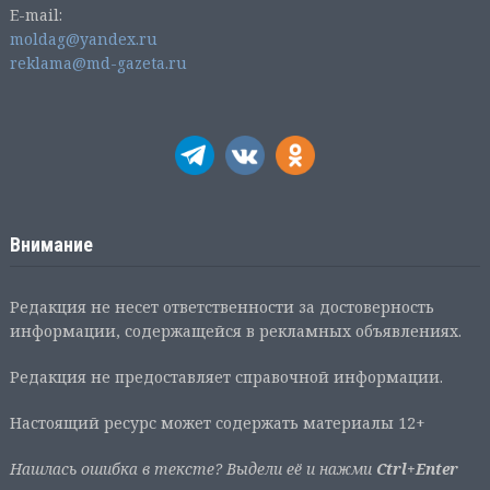
E-mail:
moldag@yandex.ru
reklama@md-gazeta.ru
Внимание
Редакция не несет ответственности за достоверность
информации, содержащейся в рекламных объявлениях.
Редакция не предоставляет справочной информации.
Настоящий ресурс может содержать материалы 12+
Нашлась ошибка в тексте? Выдели её и нажми
Ctrl+Enter