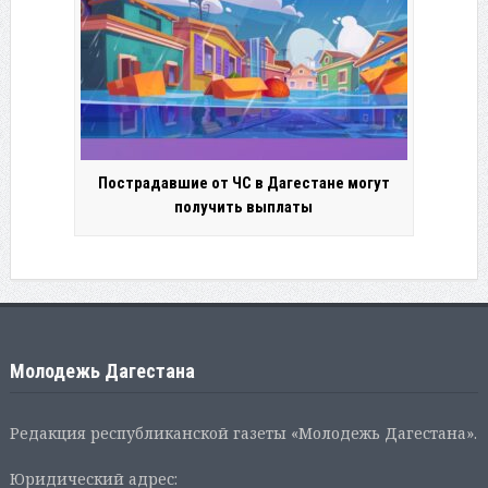
Пострадавшие от ЧС в Дагестане могут
получить выплаты
Молодежь Дагестана
Редакция республиканской газеты «Молодежь Дагестана».
Юридический адрес: