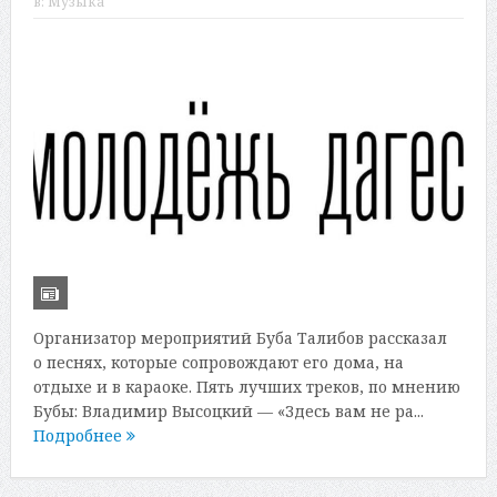
в:
Музыка
Организатор мероприятий Буба Талибов рассказал
о песнях, которые сопровождают его дома, на
отдыхе и в караоке. Пять лучших треков, по мнению
Бубы: Владимир Высоцкий — «Здесь вам не ра...
Подробнее