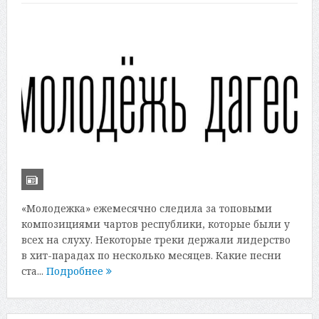
«Молодежка» ежемесячно следила за топовыми
композициями чартов республики, которые были у
всех на слуху. Некоторые треки держали лидерство
в хит-парадах по несколько месяцев. Какие песни
ста...
Подробнее