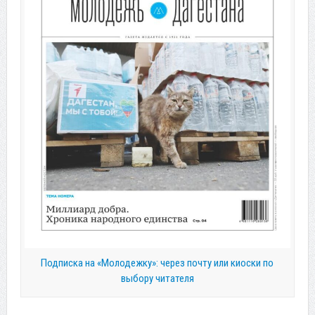
Подписка на «Молодежку»: через почту или киоски по
выбору читателя