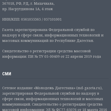
367018, РФ, РД, г. Махачкала,
пр. Насрутдинова 1А, 4 этаж
ИНН/КПП: 0561055365 / 057101001
Газета зарегистрирована Федеральной службой по
надзору в сфере связи, информационных технологий и
массовых коммуникаций по Республике Дагестан.
Свидетельство о регистрации средства массовой
информации: ПИ № ТУ 05-00409 от 22 апреля 2019 года
СМИ
Сетевое издание «Молодежь Дагестана» (md-gazeta.ru),
зарегистрирован Федеральной службой по надзору в
сфере связи, информационных технологий и массовых
коммуникаций. Свидетельство о регистрации средства
массовой информации: ЭЛ № ФС77-65076 от 18 марта 2016