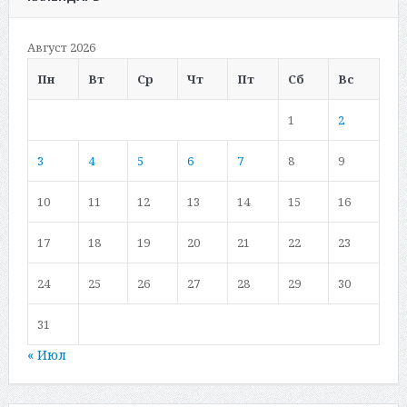
Август 2026
Пн
Вт
Ср
Чт
Пт
Сб
Вс
1
2
3
4
5
6
7
8
9
10
11
12
13
14
15
16
17
18
19
20
21
22
23
24
25
26
27
28
29
30
31
« Июл