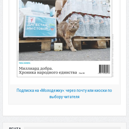
Подписка на «Молодежку»: через почту или киоски по
выбору читателя