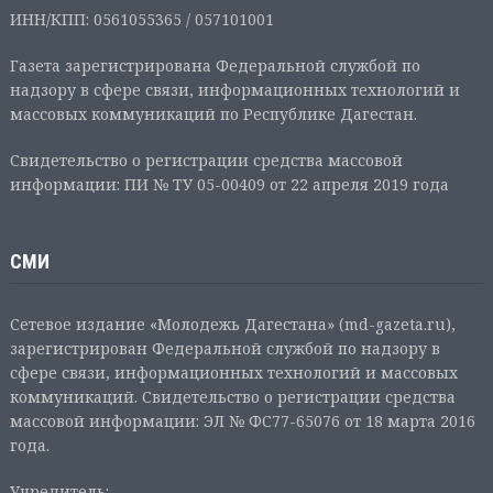
ИНН/КПП: 0561055365 / 057101001
Газета зарегистрирована Федеральной службой по
надзору в сфере связи, информационных технологий и
массовых коммуникаций по Республике Дагестан.
Свидетельство о регистрации средства массовой
информации: ПИ № ТУ 05-00409 от 22 апреля 2019 года
СМИ
Сетевое издание «Молодежь Дагестана» (md-gazeta.ru),
зарегистрирован Федеральной службой по надзору в
сфере связи, информационных технологий и массовых
коммуникаций. Свидетельство о регистрации средства
массовой информации: ЭЛ № ФС77-65076 от 18 марта 2016
года.
Учредитель: