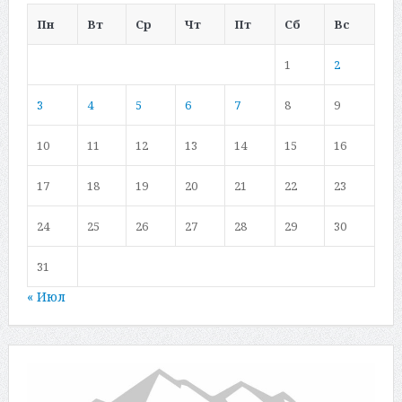
Пн
Вт
Ср
Чт
Пт
Сб
Вс
1
2
3
4
5
6
7
8
9
10
11
12
13
14
15
16
17
18
19
20
21
22
23
24
25
26
27
28
29
30
31
« Июл