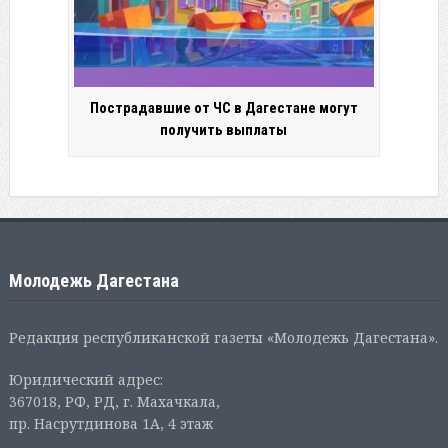
Пострадавшие от ЧС в Дагестане могут
получить выплаты
Молодежь Дагестана
Редакция республиканской газеты «Молодежь Дагестана».
Юридический адрес:
367018, РФ, РД, г. Махачкала,
пр. Насрутдинова 1А, 4 этаж