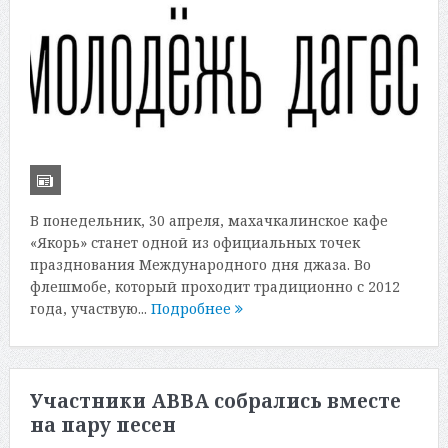
В понедельник, 30 апреля, махачкалинское кафе
«Якорь» станет одной из официальных точек
празднования Международного дня джаза. Во
флешмобе, который проходит традиционно с 2012
года, участвую...
Подробнее
Участники ABBA собрались вместе
на пару песен