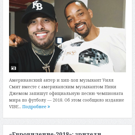
Американский актер и хип-хоп музыкант Уилл
Смит вместе с американским музыкантом Ники
Джемом запишут официальную песню чемпионата
мира по футболу — 2018. Об этом сообщило издание
VIBE...
Подробнее
«Евровидение-2018»: зрители