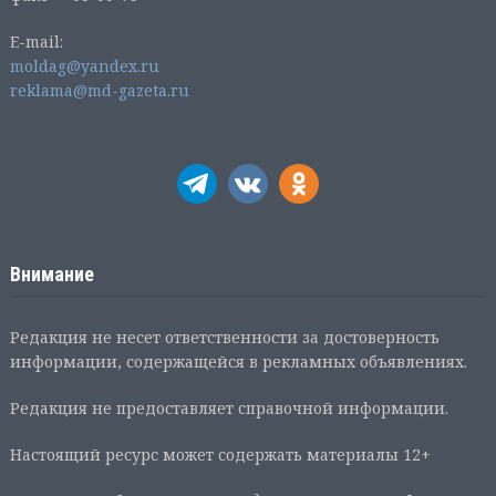
E-mail:
moldag@yandex.ru
reklama@md-gazeta.ru
Внимание
Редакция не несет ответственности за достоверность
информации, содержащейся в рекламных объявлениях.
Редакция не предоставляет справочной информации.
Настоящий ресурс может содержать материалы 12+