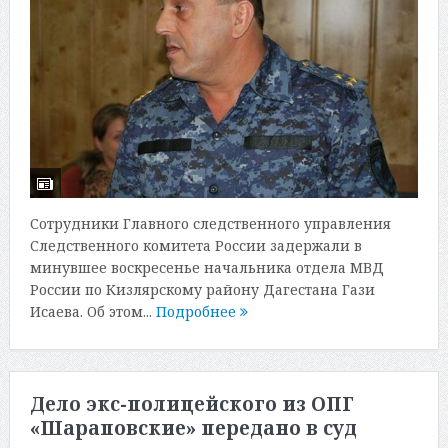
Сотрудники Главного следственного управления
Следственного комитета России задержали в
минувшее воскресенье начальника отдела МВД
России по Кизлярскому району Дагестана Гази
Исаева. Об этом...
Подробнее
Дело экс-полицейского из ОПГ
«Шараповские» передано в суд