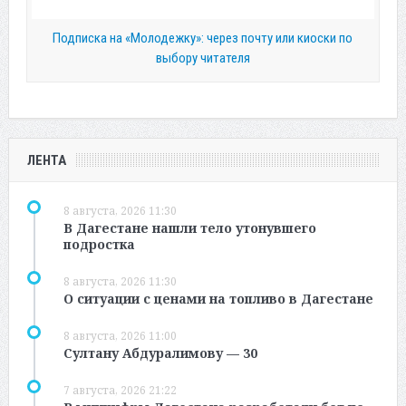
Подписка на «Молодежку»: через почту или киоски по
выбору читателя
ЛЕНТА
8 августа, 2026 11:30
В Дагестане нашли тело утонувшего
подростка
8 августа, 2026 11:30
О ситуации с ценами на топливо в Дагестане
8 августа, 2026 11:00
Султану Абдуралимову — 30
7 августа, 2026 21:22