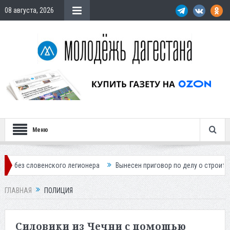
08 августа, 2026
Меню
кого легионера
Вынесен приговор по делу о строительстве гостиниц
ГЛАВНАЯ
ПОЛИЦИЯ
Силовики из Чечни с помощью