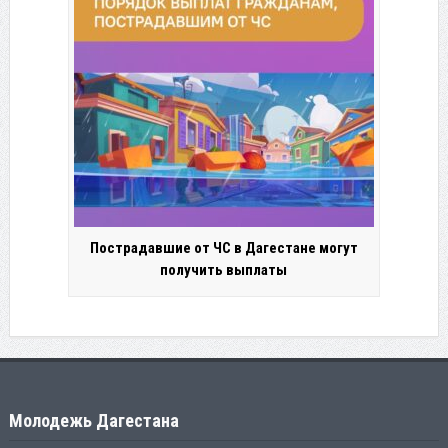
Пострадавшие от ЧС в Дагестане могут
получить выплаты
Молодежь Дагестана