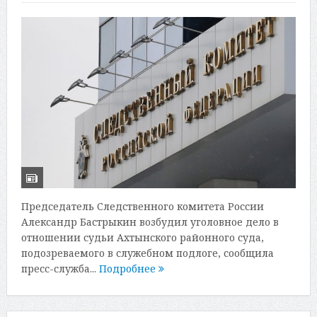
Председатель Следственного комитета России
Александр Бастрыкин возбудил уголовное дело в
отношении судьи Ахтынского районного суда,
подозреваемого в служебном подлоге, сообщила
пресс-служба...
Подробнее