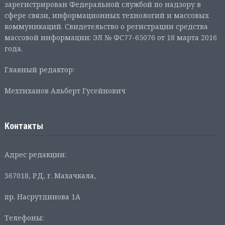
зарегистрирован Федеральной службой по надзору в
сфере связи, информационных технологий и массовых
коммуникаций. Свидетельство о регистрации средства
массовой информации: ЭЛ № ФС77-65076 от 18 марта 2016
года.
Главный редактор:
Мехтиханов Альберт Гусейнович
Контакты
Адрес редакции:
367018, РД, г. Махачкала,
пр. Насрутдинова 1А
Телефоны: