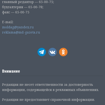
главный редактор — 65-00-75;
бухгалтерия — 65-00-78;
факс — 65-00-75
E-mail:
moldag@yandex.ru
reklama@md-gazeta.ru
Внимание
Редакция не несет ответственности за достоверность
информации, содержащейся в рекламных объявлениях.
Редакция не предоставляет справочной информации.