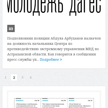
Подполковник полиции Абдула Арбуханов назначен
на должность начальника Центра по
противодействию экстремизму управления МВД по
Астраханской области. Как говорится в сообщении
пресс-службы уп...
Подробнее
1
3
4
2