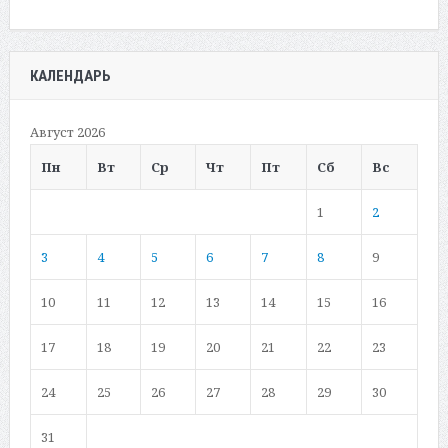
КАЛЕНДАРЬ
Август 2026
Пн
Вт
Ср
Чт
Пт
Сб
Вс
1
2
3
4
5
6
7
8
9
10
11
12
13
14
15
16
17
18
19
20
21
22
23
24
25
26
27
28
29
30
31