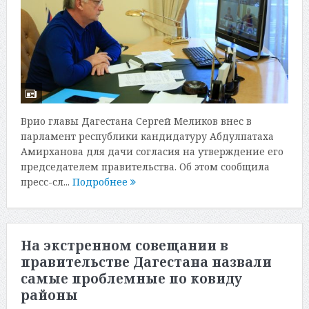
Врио главы Дагестана Сергей Меликов внес в
парламент республики кандидатуру Абдулпатаха
Амирханова для дачи согласия на утверждение его
председателем правительства. Об этом сообщила
пресс-сл...
Подробнее
На экстренном совещании в
правительстве Дагестана назвали
самые проблемные по ковиду
районы