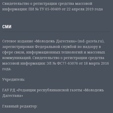
Свидетельство о регистрации средства массовой
информации: ПИ № ТУ 05-00409 от 22 апреля 2019 года
СМИ
Сетевое издание «Молодежь Дагестана» (md-gazeta.ru),
зарегистрирован Федеральной службой по надзору в
сфере связи, информационных технологий и массовых
коммуникаций. Свидетельство о регистрации средства
массовой информации: ЭЛ № ФС77-65076 от 18 марта 2016
года.
Учредитель:
ГАУ РД «Редакция республиканской газеты «Молодежь
Дагестана»
Главный редактор: