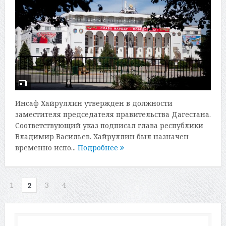
Инсаф Хайруллин утвержден в должности
заместителя председателя правительства Дагестана.
Соответствующий указ подписал глава республики
Владимир Васильев. Хайруллин был назначен
временно испо...
Подробнее
1
3
4
2