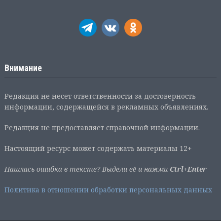
Внимание
Редакция не несет ответственности за достоверность
информации, содержащейся в рекламных объявлениях.
Редакция не предоставляет справочной информации.
Настоящий ресурс может содержать материалы 12+
Нашлась ошибка в тексте? Выдели её и нажми
Ctrl+Enter
Политика в отношении обработки персональных данных