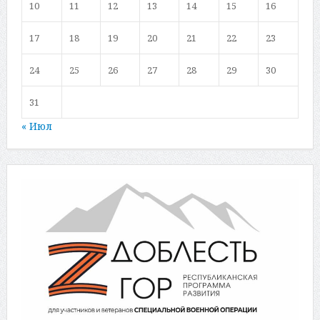
10
11
12
13
14
15
16
17
18
19
20
21
22
23
24
25
26
27
28
29
30
31
« Июл