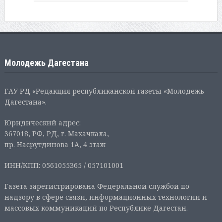
Молодежь Дагестана
ГАУ РД «Редакция республиканской газеты «Молодежь
Дагестана».
Юридический адрес:
367018, РФ, РД, г. Махачкала,
пр. Насрутдинова 1А, 4 этаж
ИНН/КПП: 0561055365 / 057101001
Газета зарегистрирована Федеральной службой по
надзору в сфере связи, информационных технологий и
массовых коммуникаций по Республике Дагестан.