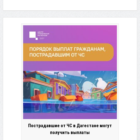
Пострадавшие от ЧС в Дагестане могут
получить выплаты