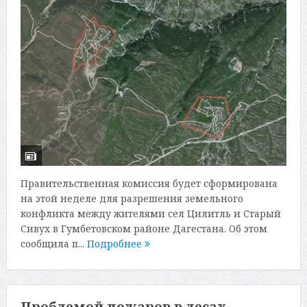
Правительственная комиссия будет сформирована
на этой неделе для разрешения земельного
конфликта между жителями сел Цилитль и Старый
Сивух в Гумбетовском районе Дагестана. Об этом
сообщила п...
Подробнее