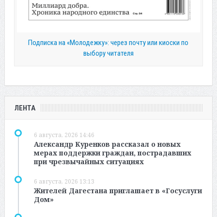
Подписка на «Молодежку»: через почту или киоски по
выбору читателя
ЛЕНТА
6 августа, 2026 14:46
Александр Куренков рассказал о новых
мерах поддержки граждан, пострадавших
при чрезвычайных ситуациях
6 августа, 2026 13:13
Жителей Дагестана приглашает в «Госуслуги
Дом»