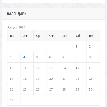
КАЛЕНДАРЬ
Август 2026
Пн
Вт
Ср
Чт
Пт
Сб
Вс
1
2
3
4
5
6
7
8
9
10
11
12
13
14
15
16
17
18
19
20
21
22
23
24
25
26
27
28
29
30
31