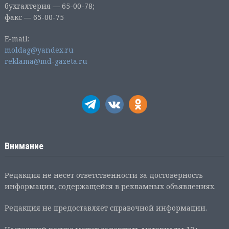
бухгалтерия — 65-00-78;
факс — 65-00-75
E-mail:
moldag@yandex.ru
reklama@md-gazeta.ru
Внимание
Редакция не несет ответственности за достоверность
информации, содержащейся в рекламных объявлениях.
Редакция не предоставляет справочной информации.