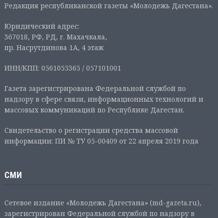
Редакция республиканской газеты «Молодежь Дагестана».
Юридический адрес:
367018, РФ, РД, г. Махачкала,
пр. Насрутдинова 1А, 4 этаж
ИНН/КПП: 0561055365 / 057101001
Газета зарегистрирована Федеральной службой по
надзору в сфере связи, информационных технологий и
массовых коммуникаций по Республике Дагестан.
Свидетельство о регистрации средства массовой
информации: ПИ № ТУ 05-00409 от 22 апреля 2019 года
СМИ
Сетевое издание «Молодежь Дагестана» (md-gazeta.ru),
зарегистрирован Федеральной службой по надзору в