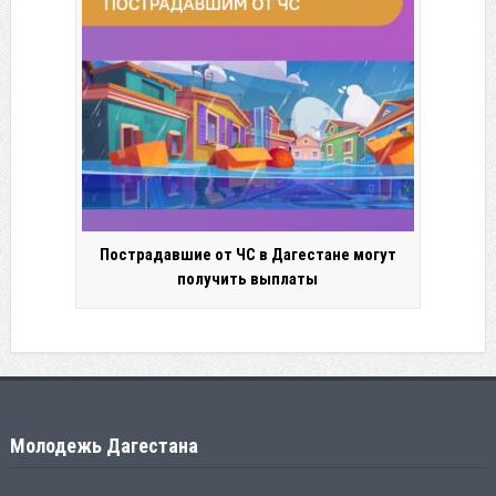
Пострадавшие от ЧС в Дагестане могут
получить выплаты
Молодежь Дагестана