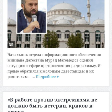
Начальник отдела информационного обеспечения
миннаца Дагестана Мурад Магомедов оценил
ситуацию в сфере противостояния радикализму. И
прямо обратился к молодым дагестанцам и их
родителям. ...
Подробнее
«В работе против экстремизма не
должно быть истерии, криков и
угроз»