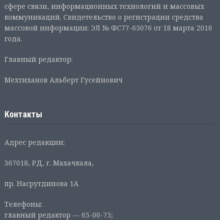
сфере связи, информационных технологий и массовых
коммуникаций. Свидетельство о регистрации средства
массовой информации: ЭЛ № ФС77-65076 от 18 марта 2016
года.
Главный редактор:
Мехтиханов Альберт Гусейнович
Контакты
Адрес редакции:
367018, РД, г. Махачкала,
пр. Насрутдинова 1А
Телефоны:
главный редактор — 65-00-75;