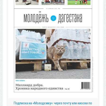
Подписка на «Молодежку»: через почту или киоски по