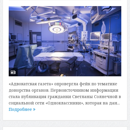
«Адвокатская газета» опровергла фейк по тематике
донорства органов. Первоисточником информации
стала публикация гражданки Светланы Солнечной в
социальной сети «Одноклассники», которая на дан...
Подробнее