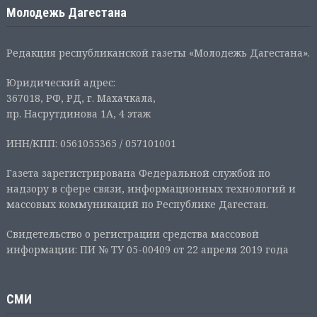
Молодежь Дагестана
Редакция республиканской газеты «Молодежь Дагестана».
Юридический адрес:
367018, РФ, РД, г. Махачкала,
пр. Насрутдинова 1А, 4 этаж
ИНН/КПП: 0561055365 / 057101001
Газета зарегистрирована Федеральной службой по
надзору в сфере связи, информационных технологий и
массовых коммуникаций по Республике Дагестан.
Свидетельство о регистрации средства массовой
информации: ПИ № ТУ 05-00409 от 22 апреля 2019 года
СМИ