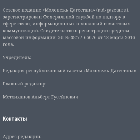
Сетевое издание «Молодежь Дагестана» (md-gazeta.ru),
зарегистрирован Федеральной службой по надзору в
сфере связи, информационных технологий и массовых
коммуникаций. Свидетельство о регистрации средства
массовой информации: ЭЛ № ФС77-65076 от 18 марта 2016
года.
Учредитель:
Редакция республиканской газеты «Молодежь Дагестана»
Главный редактор:
Метхиханов Альберт Гусейнович
Контакты
Адрес редакции: