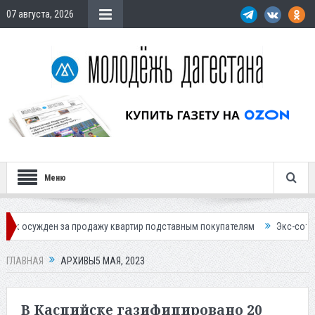
07 августа, 2026
Меню
 продажу квартир подставным покупателям
Экс-сотрудница Соцфонда
ГЛАВНАЯ
АРХИВЫ5 МАЯ, 2023
В Каспийске газифицировано 20