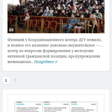
Функций у Координационного центра ДГУ немало,
и полное его название довольно внушительное — …
центр по вопросам формирования у молодежи
активной гражданской позиции, предупреждения
межнациона...
Подробнее
2
1