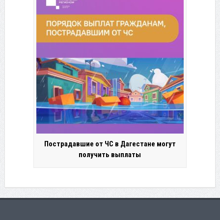
Пострадавшие от ЧС в Дагестане могут
получить выплаты