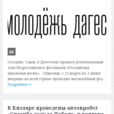
Сегодня, 5 мая, в Дагестане прошел региональный
этап Всероссийского фестиваля «Российская
школьная весна». Отметим, с 13 марта по 5 июня
впервые по всей стране проходит масштабный фес...
Подробнее
В Кизляре проведены автопробег