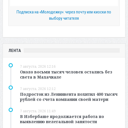
Подписка на «Молодежку»: через почту или киоски по
выбору читателя
ЛЕНТА
7 августа, 2026 12:16
Около восьми тысяч человек остались без
света в Махачкале
7 августа, 2026 12:12
Подросток из Ленинкента похитил 400 тысяч
рублей со счета компании своей матери
7 августа, 2026 11:49
В Избербаше продолжается работа по
выявлению нелегальной занятости