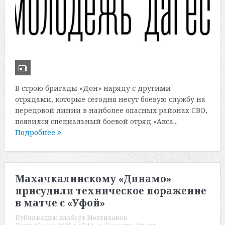
В строю бригады «Дон» наряду с другими
отрядами, которые сегодня несут боевую службу на
передовой линии в наиболее опасных районах СВО,
появился специальный боевой отряд «Акса...
Подробнее
Махачкалинскому «Динамо»
присудили техническое поражение
в матче с «Уфой»
Публикация:
Альберт Мехтиханов