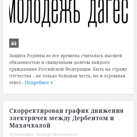
Защита Родины во все времена считалась высшей
обязанностью и священным долгом каждого
гражданина Российской Федерации. Быть на страже
Отечества – не только большая честь, но и огромная
ответ...
Подробнее
Скорректирован график движения
электричек между Дербентом и
Махачкалой
Публикация:
Альберт Мехтиханов