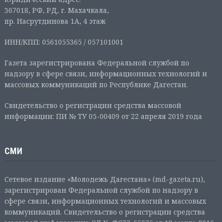
367018, РФ, РД, г. Махачкала,
пр. Насрутдинова 1А, 4 этаж
ИНН/КПП: 0561055365 / 057101001
Газета зарегистрирована Федеральной службой по
надзору в сфере связи, информационных технологий и
массовых коммуникаций по Республике Дагестан.
Свидетельство о регистрации средства массовой
информации: ПИ № ТУ 05-00409 от 22 апреля 2019 года
СМИ
Сетевое издание «Молодежь Дагестана» (md-gazeta.ru),
зарегистрирован Федеральной службой по надзору в
сфере связи, информационных технологий и массовых
коммуникаций. Свидетельство о регистрации средства