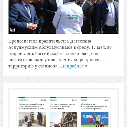
Председатель правительства Дагестана
Абдулмуслим Абдулмуслимов в среду, 17 мая, во
второй день Российской выставки овец и коз,
посетил площадку проведения мероприятия –
территорию у стадиона...
Подробнее