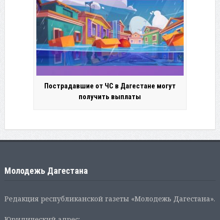
Пострадавшие от ЧС в Дагестане могут
получить выплаты
Молодежь Дагестана
Редакция республиканской газеты «Молодежь Дагестана».
Юридический адрес: