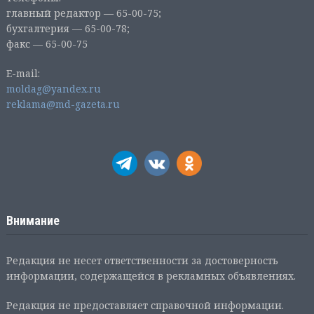
главный редактор — 65-00-75;
бухгалтерия — 65-00-78;
факс — 65-00-75
E-mail:
moldag@yandex.ru
reklama@md-gazeta.ru
Внимание
Редакция не несет ответственности за достоверность
информации, содержащейся в рекламных объявлениях.
Редакция не предоставляет справочной информации.