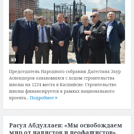
Председатель Народного собрания Дагестана Заур
Аскендеров ознакомился с ходом строительства
школы на 1224 места в Каспийске. Строительство
школы финансируется в рамках национального
проекта...
Подробнее
Расул Абдуллаев: «Мы освобождаем
мир от нацистов и неофашистов»