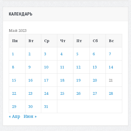
КАЛЕНДАРЬ
Май 2023
Пн
Вт
Ср
Чт
Пт
Сб
Вс
1
2
3
4
5
6
7
8
9
10
11
12
13
14
15
16
17
18
19
20
21
22
23
24
25
26
27
28
29
30
31
« Апр
Июн »