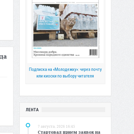
да
Подписка на «Молодежку»: через почту
или киоски по выбору читателя
ЛЕНТА
7 августа, 2026 16:45
Стартовал прием заявок на