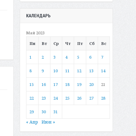
КАЛЕНДАРЬ
Май 2023
Пн
Вт
Ср
Чт
Пт
Сб
Вс
1
2
3
4
5
6
7
8
9
10
11
12
13
14
15
16
17
18
19
20
21
22
23
24
25
26
27
28
29
30
31
« Апр
Июн »