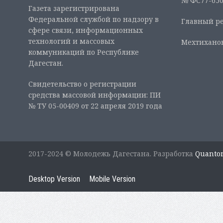
№ ФС77-6507
Газета зарегистрирована
Федеральной службой по надзору в
Главный ре
сфере связи, информационных
технологий и массовых
Мехтиханов
коммуникаций по Республике
Дагестан.
Свидетельство о регистрации
средства массовой информации: ПИ
№ ТУ 05-00409 от 22 апреля 2019 года
2017-2024 © Молодежь Дагестана. Разработка
Quanto
Desktop Version
Mobile Version