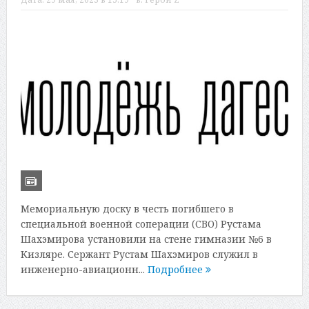
Мемориальную доску в честь погибшего в
специальной военной соперации (СВО) Рустама
Шахэмирова установили на стене гимназии №6 в
Кизляре. Сержант Рустам Шахэмиров служил в
инженерно-авиационн...
Подробнее