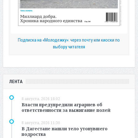
Подписка на «Молодежку»: через почту или киоски по
выбору читателя
ЛЕНТА
8 августа, 2026 18:02
Власти предупредили аграриев об
ответственности за выжигание полей
8 августа, 2026 11:30
В Дагестане нашли тело утонувшего
подростка