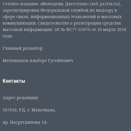
Сетевое издание «Молодежь Дагестана» (md-gazeta.ru),
зарегистрирован Федеральной службой по надзору в
сфере связи, информационных технологий и массовых
коммуникаций. Свидетельство о регистрации средства
массовой информации: ЭЛ № ФС77-65076 от 18 марта 2016
года.
Главный редактор:
Мехтиханов Альберт Гусейнович
Контакты
Адрес редакции:
367018, РД, г. Махачкала,
пр. Насрутдинова 1А