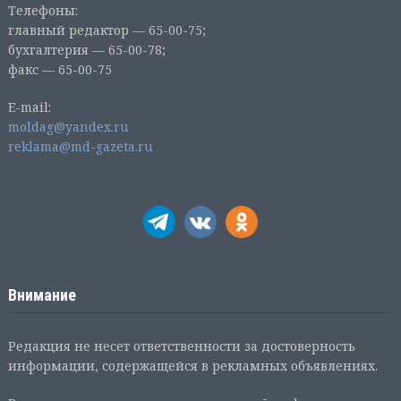
Телефоны:
главный редактор — 65-00-75;
бухгалтерия — 65-00-78;
факс — 65-00-75
E-mail:
moldag@yandex.ru
reklama@md-gazeta.ru
Внимание
Редакция не несет ответственности за достоверность
информации, содержащейся в рекламных объявлениях.