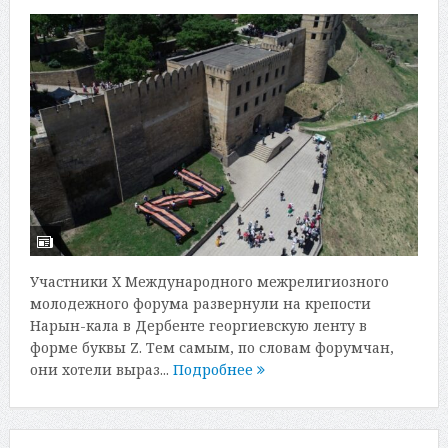
Участники Х Международного межрелигиозного
молодежного форума развернули на крепости
Нарын-кала в Дербенте георгиевскую ленту в
форме буквы Z. Тем самым, по словам форумчан,
они хотели выраз...
Подробнее