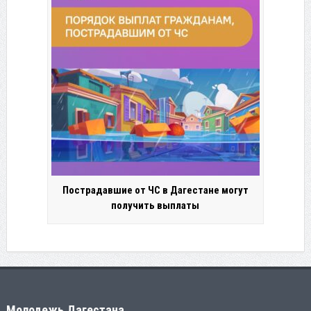
Пострадавшие от ЧС в Дагестане могут
получить выплаты
Молодежь Дагестана