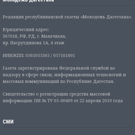
Редакция республиканской газеты «Молодежь Дагестана».
Юридический адрес:
367018, РФ, РД, г. Махачкала,
пр. Насрутдинова 1А, 4 этаж
ИНН/КПП: 0561055365 / 057101001
Газета зарегистрирована Федеральной службой по
надзору в сфере связи, информационных технологий и
массовых коммуникаций по Республике Дагестан.
Свидетельство о регистрации средства массовой
информации: ПИ № ТУ 05-00409 от 22 апреля 2019 года
СМИ