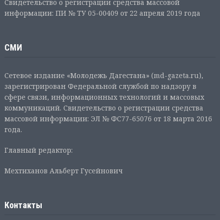
Свидетельство о регистрации средства массовой
информации: ПИ № ТУ 05-00409 от 22 апреля 2019 года
СМИ
Сетевое издание «Молодежь Дагестана» (md-gazeta.ru),
зарегистрирован Федеральной службой по надзору в
сфере связи, информационных технологий и массовых
коммуникаций. Свидетельство о регистрации средства
массовой информации: ЭЛ № ФС77-65076 от 18 марта 2016
года.
Главный редактор:
Мехтиханов Альберт Гусейнович
Контакты