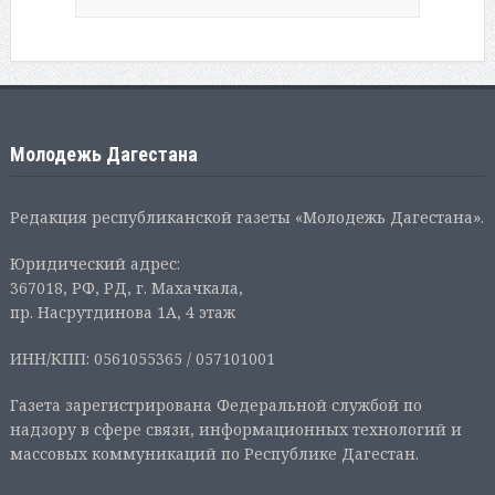
Молодежь Дагестана
Редакция республиканской газеты «Молодежь Дагестана».
Юридический адрес:
367018, РФ, РД, г. Махачкала,
пр. Насрутдинова 1А, 4 этаж
ИНН/КПП: 0561055365 / 057101001
Газета зарегистрирована Федеральной службой по
надзору в сфере связи, информационных технологий и
массовых коммуникаций по Республике Дагестан.