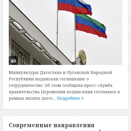
Минкультуры Дагестана и Луганской Народной
Республики подписали соглашение о
сотрудничестве. Об этом сообщила пресс-служба
правительства Церемония подписания состоялась в
рамках визита дагес...
Подробнее
Современные направления