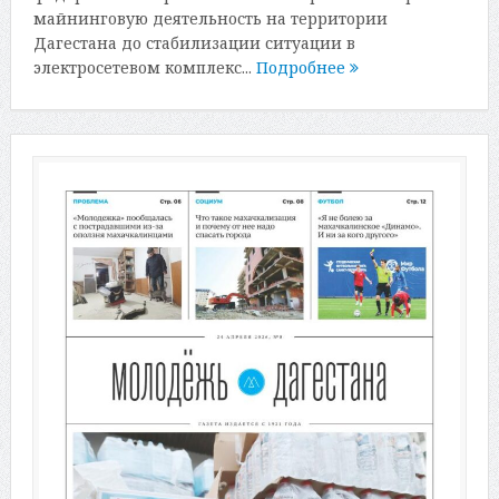
майнинговую деятельность на территории
Дагестана до стабилизации ситуации в
электросетевом комплекс...
Подробнее