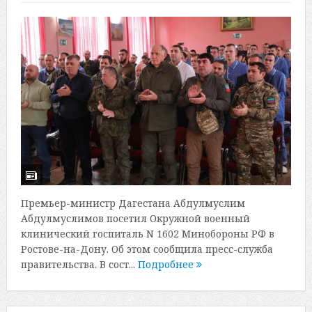
Премьер-министр Дагестана Абдулмуслим
Абдулмуслимов посетил Окружной военный
клинический госпиталь N 1602 Минобороны РФ в
Ростове-на-Дону. Об этом сообщила пресс-служба
правительства. В сост...
Подробнее