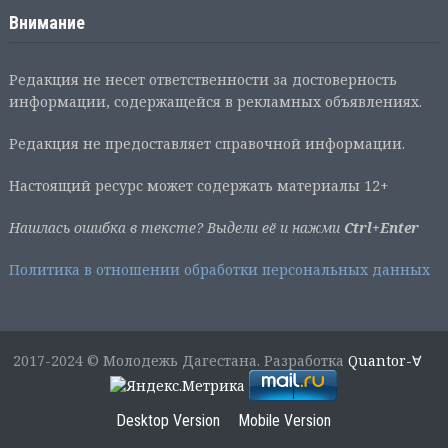
Внимание
Редакция не несет ответственности за достоверность
информации, содержащейся в рекламных объявлениях.
Редакция не предоставляет справочной информации.
Настоящий ресурс может содержать материалы 12+
Нашлась ошибка в тексте? Выдели её и нажми
Ctrl+Enter
Политика в отношении обработки персональных данных
2017-2024 © Молодежь Дагестана. Разработка
Quantor-∀
Desktop Version
Mobile Version