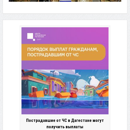
Пострадавшие от ЧС в Дагестане могут
получить выплаты