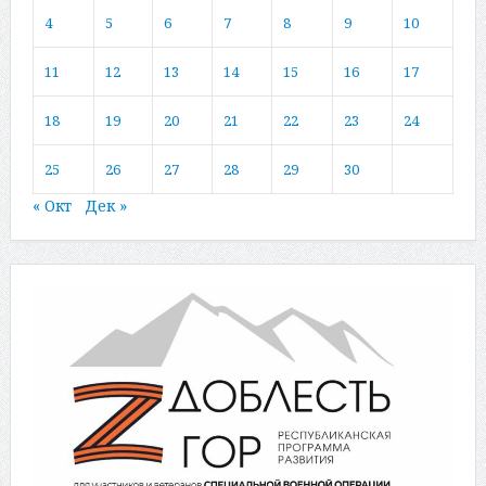
4
5
6
7
8
9
10
11
12
13
14
15
16
17
18
19
20
21
22
23
24
25
26
27
28
29
30
« Окт
Дек »