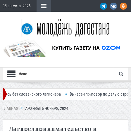
08 августа, 2026
Меню
овенского легионера
Вынесен приговор по делу о строительстве гос
ГЛАВНАЯ
АРХИВЫ16 НОЯБРЯ, 2024
Дагпредпринимательство и