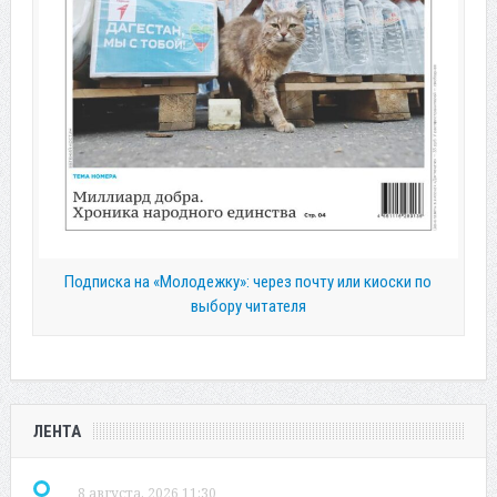
Подписка на «Молодежку»: через почту или киоски по
выбору читателя
ЛЕНТА
8 августа, 2026 11:30