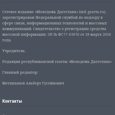
Сетевое издание «Молодежь Дагестана» (md-gazeta.ru),
зарегистрирован Федеральной службой по надзору в
сфере связи, информационных технологий и массовых
коммуникаций. Свидетельство о регистрации средства
массовой информации: ЭЛ № ФС77-65076 от 18 марта 2016
года.
Учредитель:
Редакция республиканской газеты «Молодежь Дагестана»
Главный редактор:
Метхиханов Альберт Гусейнович
Контакты