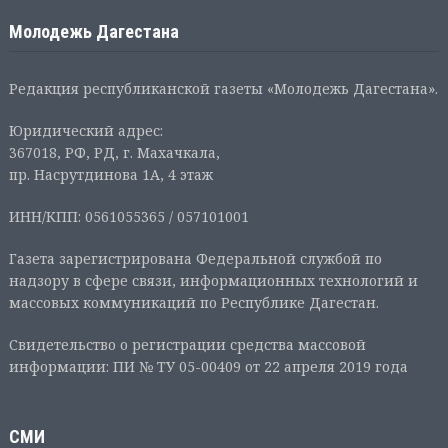
Молодежь Дагестана
Редакция республиканской газеты «Молодежь Дагестана».
Юридический адрес:
367018, РФ, РД, г. Махачкала,
пр. Насрутдинова 1А, 4 этаж
ИНН/КПП: 0561055365 / 057101001
Газета зарегистрирована Федеральной службой по
надзору в сфере связи, информационных технологий и
массовых коммуникаций по Республике Дагестан.
Свидетельство о регистрации средства массовой
информации: ПИ № ТУ 05-00409 от 22 апреля 2019 года
СМИ