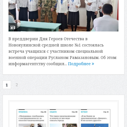
В преддверии Дня Героев Отечества в
Новокулинской средней школе №1 состоялась
встреча учащихся с участником специальной
военной операции Русланом Рамазановым. Об этом
информагентству сообщил...
Подробнее
2
1