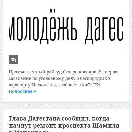
Промышленный райсуд Ставрополя провёл первое
заседание по уголовному делу о беспорядках в
аэропорту Махачкалы, сообщает «АиФ-СК».
Подробнее
Глава Дагестана сообщил, когда
начнут ремонт проспекта Шамиля