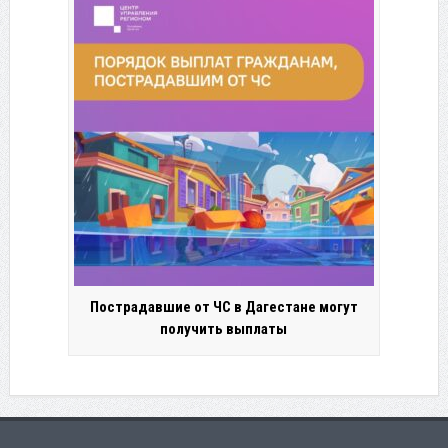
Пострадавшие от ЧС в Дагестане могут
получить выплаты