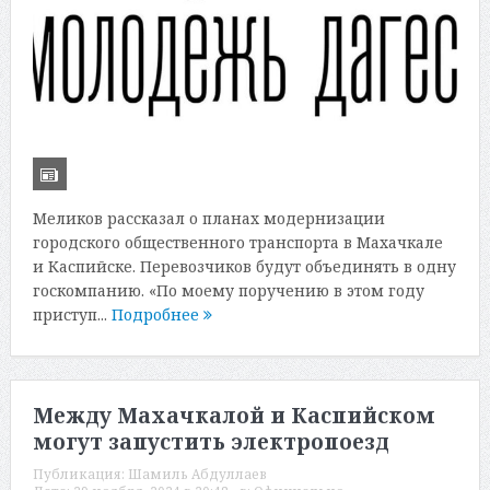
Меликов рассказал о планах модернизации
городского общественного транспорта в Махачкале
и Каспийске. Перевозчиков будут объединять в одну
госкомпанию. «По моему поручению в этом году
приступ...
Подробнее
Между Махачкалой и Каспийском
могут запустить электропоезд
Публикация:
Шамиль Абдуллаев