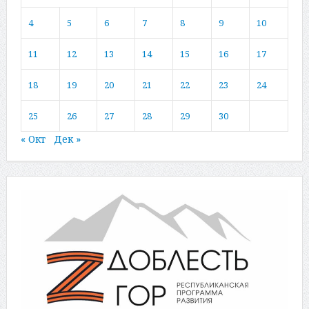
4
5
6
7
8
9
10
11
12
13
14
15
16
17
18
19
20
21
22
23
24
25
26
27
28
29
30
« Окт
Дек »