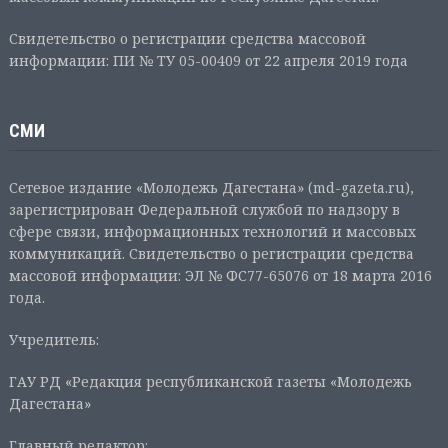
Свидетельство о регистрации средства массовой
информации: ПИ № ТУ 05-00409 от 22 апреля 2019 года
СМИ
Сетевое издание «Молодежь Дагестана» (md-gazeta.ru),
зарегистрирован Федеральной службой по надзору в
сфере связи, информационных технологий и массовых
коммуникаций. Свидетельство о регистрации средства
массовой информации: ЭЛ № ФС77-65076 от 18 марта 2016
года.
Учредитель:
ГАУ РД «Редакция республиканской газеты «Молодежь
Дагестана»
Главный редактор: