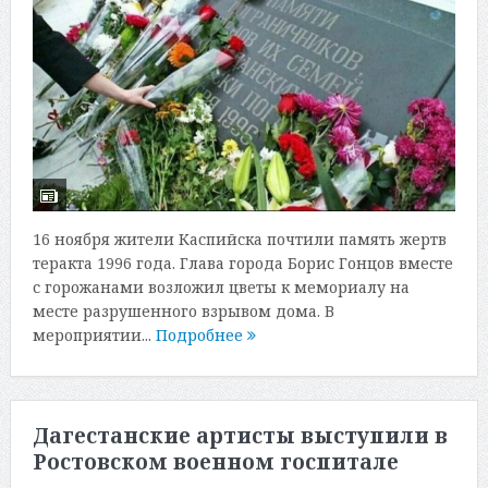
16 ноября жители Каспийска почтили память жертв
теракта 1996 года. Глава города Борис Гонцов вместе
с горожанами возложил цветы к мемориалу на
месте разрушенного взрывом дома. В
мероприятии...
Подробнее
Дагестанские артисты выступили в
Ростовском военном госпитале