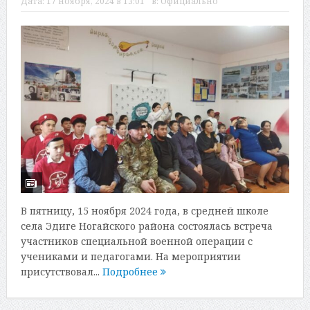
Дата:
17 ноября, 2024 в 13:01
в:
Официально
В пятницу, 15 ноября 2024 года, в средней школе
села Эдиге Ногайского района состоялась встреча
участников специальной военной операции с
учениками и педагогами. На мероприятии
присутствовал...
Подробнее