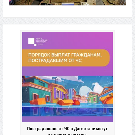
Пострадавшие от ЧС в Дагестане могут