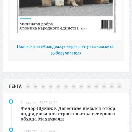
Подписка на «Молодежку»: через почту или киоски по
выбору читателя
ЛЕНТА
6 августа, 2026 14:50
Фёдор Щукин: в Дагестане начался отбор
подрядчика для строительства северного
обхода Махачкалы
6 августа, 2026 14:46