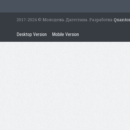
2017-2024 © Молодежь Дагестана. Разработка
Quanto
Desktop Version
Mobile Version