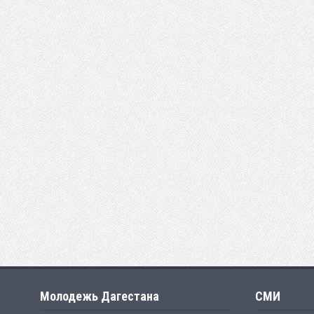
Молодежь Дагестана
СМИ