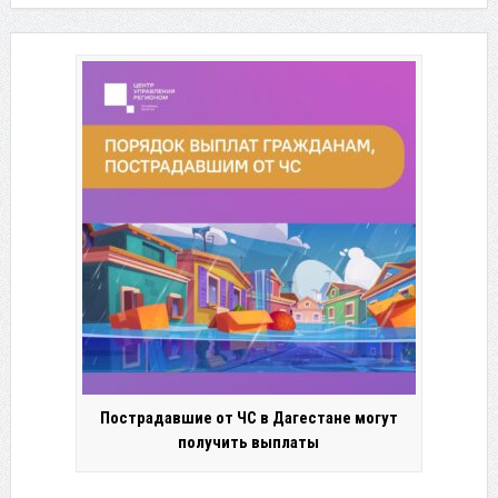
Пострадавшие от ЧС в Дагестане могут
получить выплаты