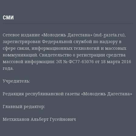
СМИ
Сетевое издание «Молодежь Дагестана» (md-gazeta.ru),
зарегистрирован Федеральной службой по надзору в
сфере связи, информационных технологий и массовых
коммуникаций. Свидетельство о регистрации средства
массовой информации: ЭЛ № ФС77-65076 от 18 марта 2016
года.
Учредитель:
Редакция республиканской газеты «Молодежь Дагестана»
Главный редактор:
Метхиханов Альберт Гусейнович