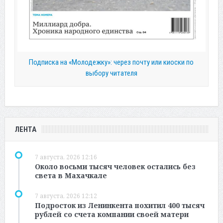
Подписка на «Молодежку»: через почту или киоски по
выбору читателя
ЛЕНТА
7 августа, 2026 12:16
Около восьми тысяч человек остались без
света в Махачкале
7 августа, 2026 12:12
Подросток из Ленинкента похитил 400 тысяч
рублей со счета компании своей матери