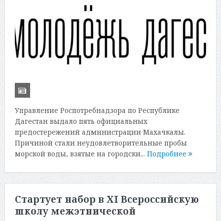
Управление Роспотребнадзора по Республике
Дагестан выдало пять официальных
предостережений администрации Махачкалы.
Причиной стали неудовлетворительные пробы
морской воды, взятые на городски...
Подробнее
Стартует набор в XI Всероссийскую
школу межэтнической