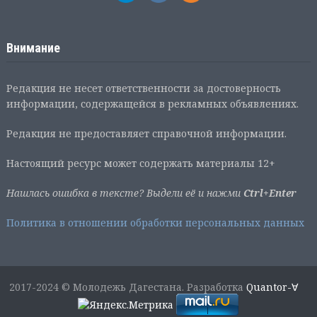
Внимание
Редакция не несет ответственности за достоверность
информации, содержащейся в рекламных объявлениях.
Редакция не предоставляет справочной информации.
Настоящий ресурс может содержать материалы 12+
Нашлась ошибка в тексте? Выдели её и нажми
Ctrl+Enter
Политика в отношении обработки персональных данных
2017-2024 © Молодежь Дагестана. Разработка
Quantor-∀