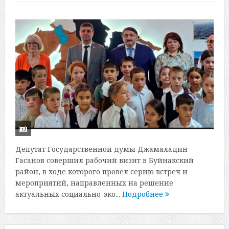
Депутат Государственной думы Джамаладин
Гасанов совершил рабочий визит в Буйнакский
район, в ходе которого провел серию встреч и
мероприятий, направленных на решение
актуальных социально-эко...
Подробнее